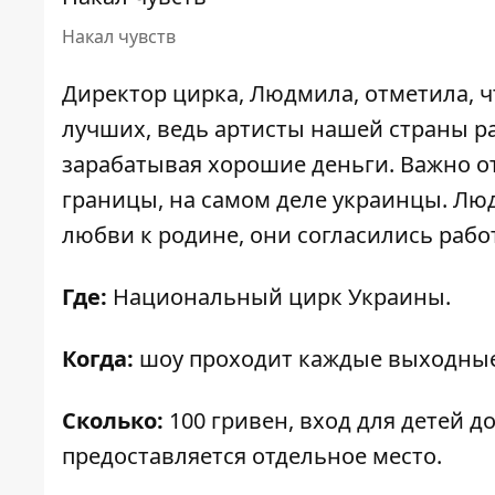
Накал чувств
Директор цирка, Людмила, отметила, ч
лучших, ведь артисты нашей страны ра
зарабатывая хорошие деньги. Важно от
границы, на самом деле украинцы. Лю
любви к родине, они согласились раб
Где:
Национальный цирк Украины.
Когда:
шоу проходит каждые выходные 
Сколько:
100 гривен,
вход для детей до
предоставляется отдельное место.