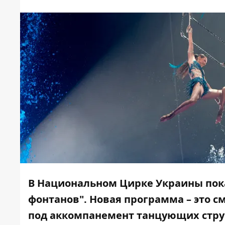
В Национальном Цирке Украины пок
фонтанов". Новая программа – это
под аккомпанемент танцующих стру