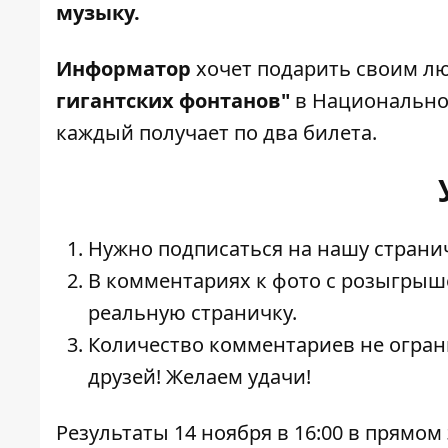
музыку.
Информатор
хочет подарить своим 
гигантских фонтанов"
в Национально
каждый получает по два билета.
Нужно подписаться на нашу страни
В комментариях к
фото с розыгрыш
реальную страничку.
Количество комментариев не огран
друзей! Желаем удачи!
Результаты 14 ноября в 16:00 в прямо