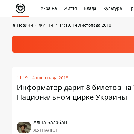
Україна
Життя
Влада
Культура
Гр
Новини
ЖИТТЯ
11:19, 14 Листопада 2018
11:19, 14 листопада 2018
Информатор дарит 8 билетов на 
Национальном цирке Украины
Аліна Балабан
ЖУРНАЛІСТ