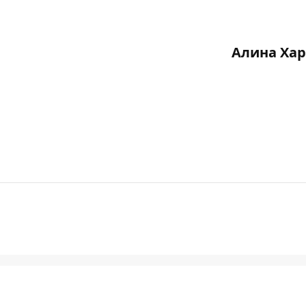
Алина Ха