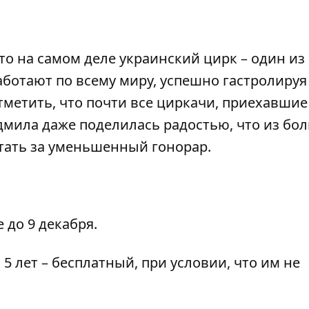
то на самом деле украинский цирк – один из
ботают по всему миру, успешно гастролируя
метить, что почти все циркачи, приехавшие 
дмила даже поделилась радостью, что из бо
отать за уменьшенный гонорар.
до 9 декабря.
 5 лет – бесплатный, при условии, что им не