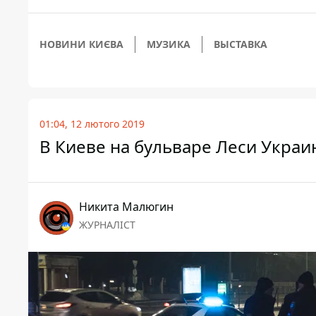
НОВИНИ КИЄВА
МУЗИКА
ВЫСТАВКА
01:04, 12 лютого 2019
В Киеве на бульваре Леси Укра
Никита Малюгин
ЖУРНАЛІСТ