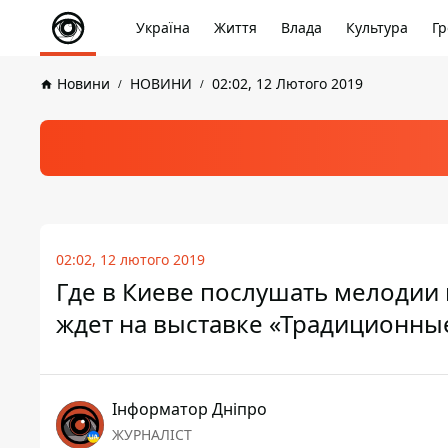
Україна
Життя
Влада
Культура
Гр
Новини
НОВИНИ
02:02, 12 Лютого 2019
02:02, 12 лютого 2019
Где в Киеве послушать мелодии н
ждет на выставке «Традиционны
Інформатор Дніпро
ЖУРНАЛІСТ