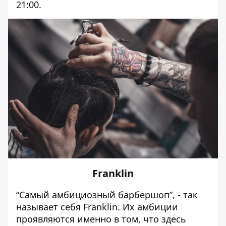
21:00.
Franklin
“Самый амбициозный барбершоп”, - так
называет себя Franklin. Их амбиции
проявляются именно в том, что здесь