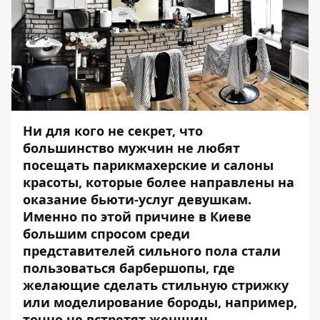
Ни для кого не секрет, что
большинство мужчин не любят
посещать парикмахерские и салоны
красоты, которые более направлены на
оказание бьюти-услуг девушкам.
Именно по этой причине в Киеве
большим спросом среди
представителей сильного пола стали
пользоваться барбершопы, где
желающие сделать стильную стрижку
или моделирование бороды, например,
точно не встретят женщин.