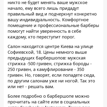
никто не будет менять ваше мужское
начало, ему всего лишь придадут
правильный вид и подчеркнут конкретно
вашу индивидуальность. Комфортное
помещение и профессиональные барберы
помогут найти уверенность в себе
каждому, кто переступит порог.
Салон находится центре Киева на улице
Софиевской, 18. Цены немного выше
предыдущих барбершопов: мужская
стрижка -500 гривен, стрижка бороды -
250 гривен, а камуфлирование - 350
гривен. Но, говорят, если попадете сюда,
по другим салонам уже ни ногой. Так это
или нет - решать вам.
Более подробно о барбершопе можно
прочитать
на сайте
или в социальных