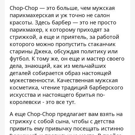
Chop-Chop — это больше, чем мужская
парикмахерская и уж точно не салон
красоты. Здесь барбер — это не просто
парикмахер, к которому приходят за
стрижкой, а еще и приятель, за работой
которого можно пропустить стаканчик
старины Джека, обсуждая политику или
футбол. К тому же, он еще и мастер своего
дела, знающий, как из мельчайших
деталей собирается образ настоящей
мужественности. Качественная мужская
косметика, чтение традиций барберского
искусства и настоящего бритья по-
королевски - это все тут.
А еще Chop-Chop предлагает вам взять на
стрижку с собой сына, чтобы с детства
привить ему привычку посещать истинно