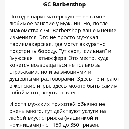
GC Barbershop
Поход в парикмахерскую — не самое
любимое занятие у мужчин. Но, после
знакомства с GC Barbershop ваше мнение
изменится. Это не просто мужская
парикмахерская, где могут аккуратно
подстричь бороду. Тут своя, “сильная” и
“мужская”, атмосфера. Это место, куда
хочется возвращаться не только за
стрижками, но и за эмоциями и
душевными разговорами. Здесь не играют
в женские игры, здесь можно быть самим
собой и отдохнуть от всего.
И хотя мужских прихотей обычно не
очень много, тут действуют услуги на
любой вкус: стрижка (машинкой и
ножницами) - от 150 до 350 гривен,