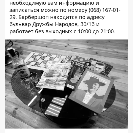
необходимую вам информацию и
записаться можно по номеру (068) 167-01-
29.
Барбершоп находится по адресу
бульвар Дружбы Народов, 30/1б и
работает без выходных с 10:00 до 21:00.