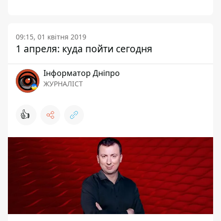
09:15, 01 квітня 2019
1 апреля: куда пойти сегодня
Інформатор Дніпро
ЖУРНАЛІСТ
👍