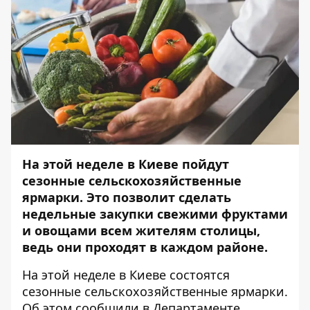
На этой неделе в Киеве пойдут
сезонные сельскохозяйственные
ярмарки. Это позволит сделать
недельные закупки свежими фруктами
и овощами всем жителям столицы,
ведь они проходят в каждом районе.
На этой неделе в Киеве состоятся
сезонные сельскохозяйственные ярмарки.
Об этом сообщили в Департаменте