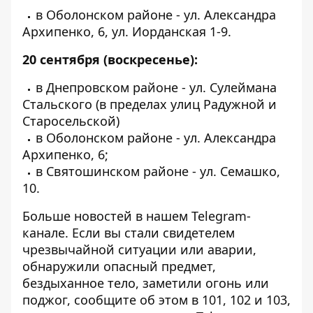
в Оболонском районе - ул. Александра
Архипенко, 6, ул. Иорданская 1-9.
20 сентября (воскресенье):
в Днепровском районе - ул. Сулеймана
Стальского (в пределах улиц Радужной и
Старосельской)
в Оболонском районе - ул. Александра
Архипенко, 6;
в Святошинском районе - ул. Семашко,
10.
Больше новостей в нашем
Telegram-
канале
. Если вы стали свидетелем
чрезвычайной ситуации или аварии,
обнаружили опасный предмет,
бездыханное тело, заметили огонь или
поджог, сообщите об этом в 101, 102 и 103,