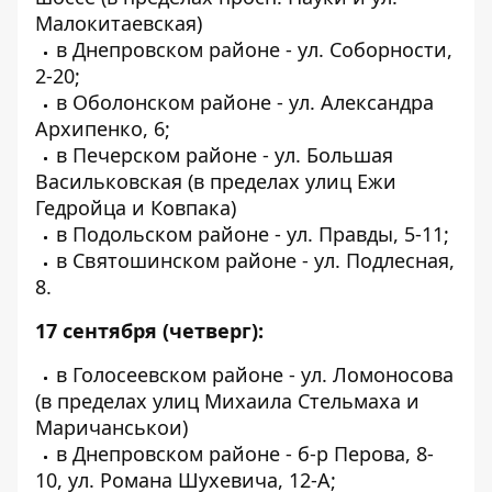
Малокитаевская)
в Днепровском районе - ул. Соборности,
2-20;
в Оболонском районе - ул. Александра
Архипенко, 6;
в Печерском районе - ул. Большая
Васильковская (в пределах улиц Ежи
Гедройца и Ковпака)
в Подольском районе - ул. Правды, 5-11;
в Святошинском районе - ул. Подлесная,
8.
17 сентября (четверг):
в Голосеевском районе - ул. Ломоносова
(в пределах улиц Михаила Стельмаха и
Маричанськои)
в Днепровском районе - б-р Перова, 8-
10, ул. Романа Шухевича, 12-А;