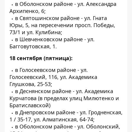
в Оболонском районе - ул. Александра
Архипенко, 6;
в Святошинском районе - ул. Гната
Юры, 5, на пересечении просп. Победы,
73/1 и ул. Кулибина;
в Шевченковском районе - ул.
Багговутовская, 1.
18 сентября (пятница):
в Голосеевском районе - ул.
Голосеевский, 116, ул. Академика
Глушкова, 25-53;
в Деснянском районе - ул. Академика
Курчатова (в пределах улиц Милютенко и
Братиславской)
в Днепровском районе - ул. Гродненская,
1 / 35-17, ул. Алматинская, 64-74;
в Оболонском районе - ул. Оболонский,