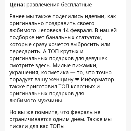
Цена:
развлечения бесплатные
Ранее мы также поделились
идеями, как
оригинально поздравить своего
любимого человека 14 февраля
. В нашей
подборке нет банальных статуэток,
которые сразу хочется выбросить или
передарить. А ТОП крутых и
оригинальных подарков для девушек
смотрите
здесь
. Милые пижамки,
украшения, косметика — то, что точно
порадует вашу женщину ❤ Информатор
также приготовил
ТОП классных и
оригинальных подарков для
любимого
мужчины.
Но вы же помните, что февраль не
ограничивается одним днем. Также мы
писали для вас ТОПы