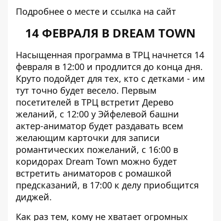
Подробнее о месте
и
ссылка на сайт
14 ФЕВРАЛЯ В DREAM TOWN
Насыщенная программа в ТРЦ начнется 14
февраля в 12:00 и продлится до конца дня.
Круто подойдет для тех, кто с детками - им
тут точно будет весело. Первым
посетителей в ТРЦ встретит Дерево
желаний, с 12:00 у Эйфелевой башни
актер-аниматор будет раздавать всем
желающим карточки для записи
романтических пожеланий, с 16:00 в
коридорах Dream Town можно будет
встретить аниматоров с ромашкой
предсказаний, в 17:00 к делу приобщится
диджей.
Как раз тем, кому не хватает огромных