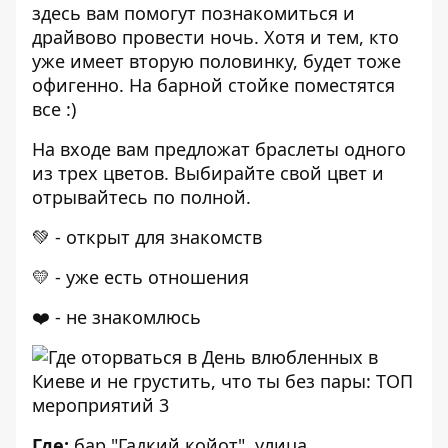
здесь вам помогут познакомиться и
драйвово провести ночь. Хотя и тем, кто
уже имеет вторую половинку, будет тоже
офигенно. На барной стойке поместятся
все :)
На входе вам предложат браслеты одного
из трех цветов. Выбирайте свой цвет и
отрывайтесь по полной.
💚 - открыт для знакомств
💛 - уже есть отношения
❤️ - не знакомлюсь
Где:
бар "Гадкий койот", улица