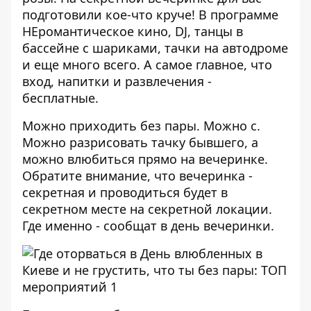
подготовили кое-что круче! В программе
НЕромантическое кино, DJ, танцы в
бассейне с шариками, тачки на автодроме
и еще много всего. А самое главное, что
вход, напитки и развлечения -
бесплатные.
Можно приходить без пары. Можно с.
Можно разрисовать тачку бывшего, а
можно влюбиться прямо на вечеринке.
Обратите внимание, что вечеринка -
секретная и проводиться будет в
секретном месте на секретной локации.
Где именно - сообщат в день вечеринки.