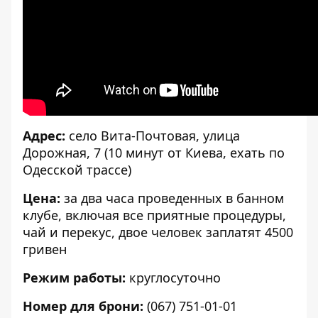
Адрес:
село Вита-Почтовая, улица
Дорожная, 7 (10 минут от Киева, ехать по
Одесской трассе)
Цена:
за два часа проведенных в банном
клубе, включая все приятные процедуры,
чай и перекус, двое человек заплатят 4500
гривен
Режим работы:
круглосуточно
Номер для брони:
(067) 751-01-01