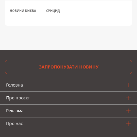
НОВИНИ КИЄВА
СУИЦИД
ЗАПРОПОНУВАТИ НОВИНУ
Головна
Про проєкт
Реклама
Про нас