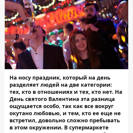
На носу праздник, который на день
разделяет людей на две категории:
тех, кто в отношениях и тех, кто нет. На
День святого Валентина эта разница
ощущается особо, так как все вокруг
окутано любовью, и тем, кто ее еще не
встретил, довольно сложно пребывать
в этом окружении. В супермаркете