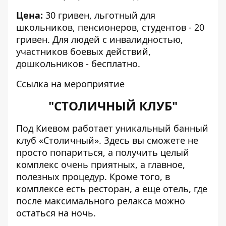
Цена:
30 гривен, льготный для
школьников, пенсионеров, студентов - 20
гривен. Для людей с инвалидностью,
участников боевых действий,
дошкольников - бесплатно.
Ссылка на мероприятие
"СТОЛИЧНЫЙ КЛУБ"
Под Киевом работает
уникальный банный
клуб «Столичный»
. Здесь вы сможете не
просто попариться, а получить целый
комплекс очень приятных, а главное,
полезных процедур. Кроме того, в
комплексе есть ресторан, а еще отель, где
после максимального релакса можно
остаться на ночь.