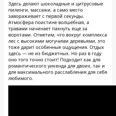
Здесь делают шоколадные и цитрусовые
пилинги, массажи, а само место
завораживает с первой секунды.
Атмосфера поистине волшебная, а
травами начинает пахнуть еще за
воротами. Отметим, что вокруг комплекса
лес с высокими могучими деревьями, это
тоже дарит особенные ощущения. Отдых
здесь — не из бюджетных. Но раз в году
оно того точно стоит! Подходит как для
романтического уикенда для двоих, так и
для максимального расслабления для себя
любимого.