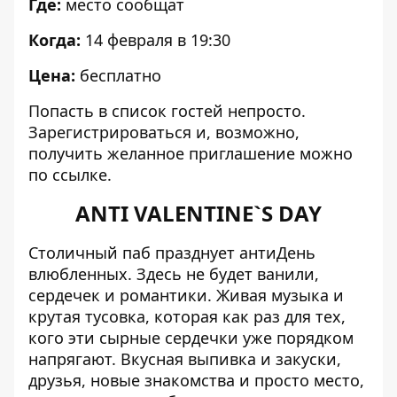
Где:
место сообщат
Когда:
14 февраля в 19:30
Цена:
бесплатно
Попасть в список гостей непросто.
Зарегистрироваться и, возможно,
получить желанное приглашение можно
по ссылке
.
ANTI VALENTINE`S DAY
Столичный паб празднует антиДень
влюбленных. Здесь не будет ванили,
сердечек и романтики. Живая музыка и
крутая тусовка, которая как раз для тех,
кого эти сырные сердечки уже порядком
напрягают. Вкусная выпивка и закуски,
друзья, новые знакомства и просто место,