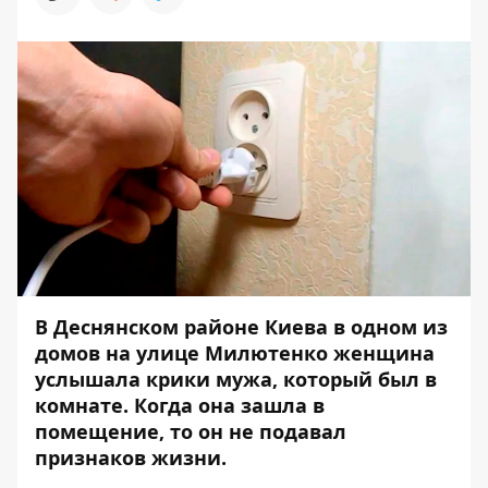
В Деснянском районе Киева в одном из
домов на улице Милютенко женщина
услышала крики мужа, который был в
комнате. Когда она зашла в
помещение, то он не подавал
признаков жизни.