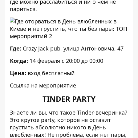
где можно расслабиться и ни о чем не
париться.
Где:
Crazy Jack pub, улица Антоновича, 47
Когда:
14 февраля с 20:00 до 00:00
Цена:
вход бесплатный
Ссылка на мероприятие
TINDER PARTY
Знаете ли вы, что такое Tinder-вечеринка?
Это крутое party, которое не оставит
грустить абсолютно никого в День
влюбленных! Не проблема, если нет пары,