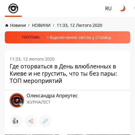
RU
Новини
НОВИНИ
11:33, 12 Лютого 2020
Відключення світла у столиці
ТОПТЕМА:
11:33, 12 лютого 2020
Где оторваться в День влюбленных в
Киеве и не грустить, что ты без пары:
ТОП мероприятий
Олександра Апреутес
ЖУРНАЛІСТ
👍