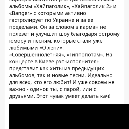
альбомы «Хайпаголик», «Хайпаголик 2» и
«Banger» с которыми активно
гастролирует по Украине и за ее
пределами. Он за словом в карман не
полезет и улучшит шоу благодаря острому
юмору и песням, которые стали уже
любимыми «О лени»,
«Совершеннолетняя», «Гиппопотам». На
концерте в Киеве рэп-исполнитель
представит как хиты из предыдущих
альбомов, так и новые песни. Идеально
для всех, кто его любит! И уже совсем не
важно - одинок ты, с парой, или с
друзьями. Этот чувак умеет делать кач!