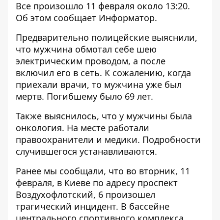
Все произошло 11 февраля около 13:20.
Об этом сообщает
Информатор
.
Предварительно полицейские выяснили,
что мужчина обмотал себе шею
электрическим проводом, а после
включил его в сеть. К сожалению, когда
приехали врачи, то мужчина уже был
мертв. Погибшему было 69 лет.
Также выяснилось, что у мужчины была
онкология. На месте работали
правоохранители и медики. Подробности
случившегося устанавливаются.
Ранее мы сообщали, что во вторник, 11
февраля, в Киеве по адресу проспект
Воздухофлотский, 6
произошел
трагический инцидент
. В бассейне
центрального спортивного комплекса