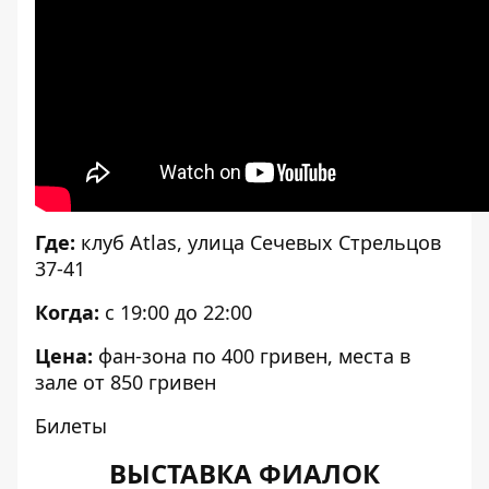
Где:
клуб Atlas, улица Сечевых Стрельцов
37-41
Когда:
с 19:00 до 22:00
Цена:
фан-зона по 400 гривен, места в
зале от 850 гривен
Билеты
ВЫСТАВКА ФИАЛОК