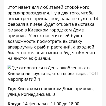
Этот ивент для любителей спокойного
времяпровождения. Ну а для того, чтобы
посмотреть прекрасное, пара не нужна. 14
февраля в Киеве будет открыта выставка
фиалок в Киевском городском Доме
природы. У всех посетителей будет
возможность посмотреть выставку
аквариумных рыб и растений, а входной
билет по желанию можно будет обменять
на листочек фиалки.
Где:
Киевском городском Доме природы,
улица Рогнединская, 3
Когда:
14 февраля с 11:00 до 18:00