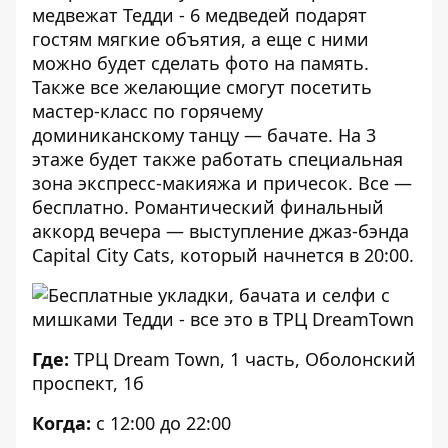
медвежат Тедди - 6 медведей подарят
гостям мягкие объятия, а еще с ними
можно будет сделать фото на память.
Также все желающие смогут посетить
мастер-класс по горячему
доминиканскому танцу — бачате. На 3
этаже будет также работать специальная
зона экспресс-макияжа и причесок. Все —
бесплатно. Романтический финальный
аккорд вечера — выступление джаз-бэнда
Capital City Cats, который начнется в 20:00.
Где:
ТРЦ Dream Town, 1 часть, Оболонский
проспект, 1б
Когда:
с 12:00 до 22:00