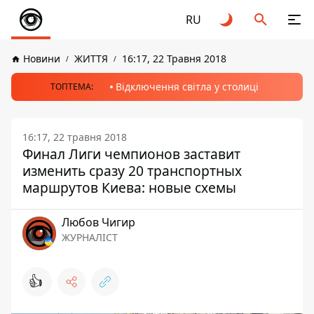
RU
Новини
ЖИТТЯ
16:17, 22 Травня 2018
Відключення світла у столиці
ТОПТЕМА:
16:17, 22 травня 2018
Финал Лиги чемпионов заставит
изменить сразу 20 транспортных
маршрутов Киева: новые схемы
Любов Чигир
ЖУРНАЛІСТ
👍