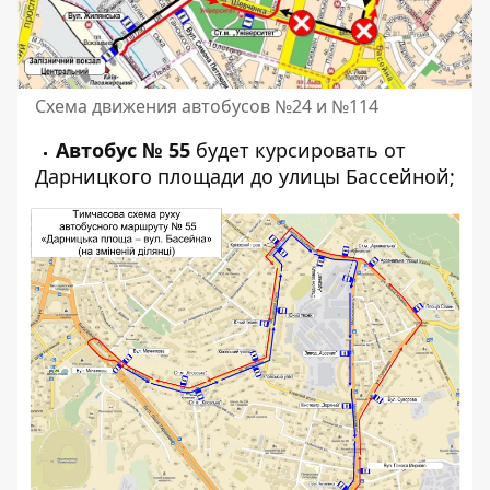
Схема движения автобусов №24 и №114
Автобус № 55
будет курсировать от
Дарницкого площади до улицы Бассейной;