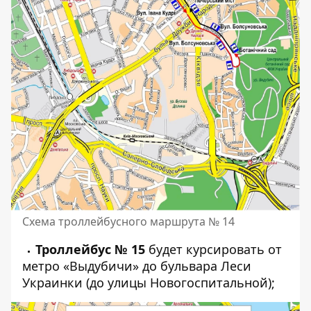
Схема троллейбусного маршрута № 14
Троллейбус № 15
будет курсировать от
метро «Выдубичи» до бульвара Леси
Украинки (до улицы Новогоспитальной);