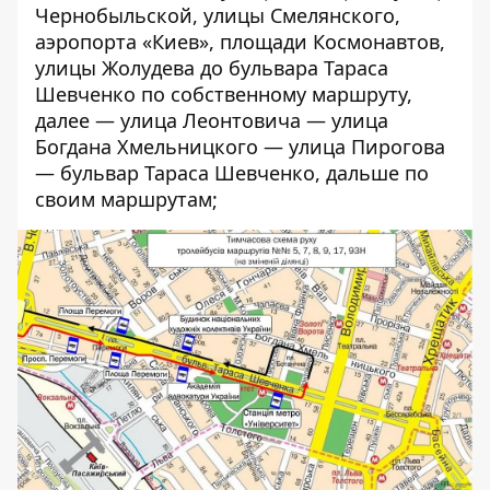
Чернобыльской, улицы Смелянского,
аэропорта «Киев», площади Космонавтов,
улицы Жолудева до бульвара Тараса
Шевченко по собственному маршруту,
далее — улица Леонтовича — улица
Богдана Хмельницкого — улица Пирогова
— бульвар Тараса Шевченко, дальше по
своим маршрутам;