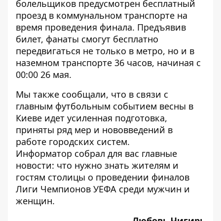
болельщиков предусмотрен бесплатный
проезд в коммунальном транспорте на
время проведения финала. Предъявив
билет, фанаты смогут
бесплатно
передвигаться не только в метро, но и в
наземном транспорте 36 часов, начиная с
00:00 26 мая
.
Мы также сообщали, что в
связи с
главным футбольным событием весны в
Киеве идет усиленная подготовка,
приняты ряд мер и нововведений в
работе городских систем.
Информатор собрал для вас главные
новости:
что нужно знать жителям и
гостям столицы о проведении финалов
Лиги Чемпионов УЕФА среди мужчин и
женщин
.
Любовь Чигирь