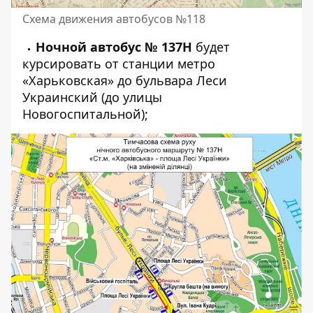
Схема движения автобусов №118
Ночной автобус № 137Н
будет
курсировать от станции метро
«Харьковская» до бульвара Леси
Украинский (до улицы
Новогоспитальной);