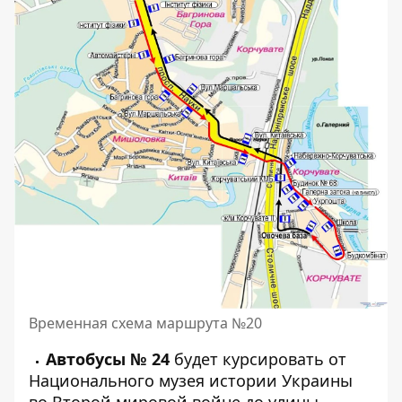
Временная схема маршрута №20
Автобусы № 24
будет курсировать от
Национального музея истории Украины
во Второй мировой войне до улицы