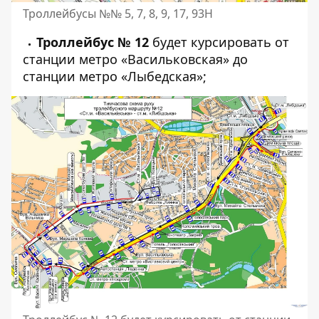
Троллейбусы №№ 5, 7, 8, 9, 17, 93Н
Троллейбус № 12
будет курсировать от
станции метро «Васильковская» до
станции метро «Лыбедская»;