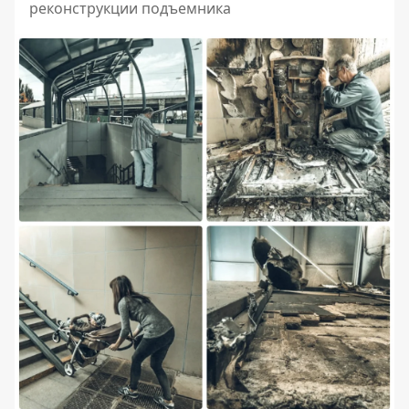
реконструкции подъемника