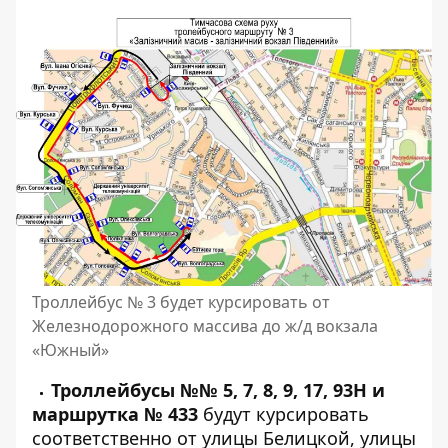
Троллейбус № 3 будет курсировать от
Железнодорожного массива до ж/д вокзала
«Южный»
Троллейбусы №№ 5, 7, 8, 9, 17, 93Н и
маршрутка № 433
будут курсировать
соответственно от улицы Белицкой, улицы