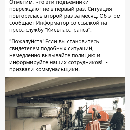
Отметим, что эти подъемники
повреждают не в первый раз. Ситуация
повторилась второй раз за месяц. Об этом
сообщает
Информатор
со ссылкой на
пресс-службу "Киевпасстранса".
"Пожалуйста! Если вы становитесь
свидетелем подобных ситуаций,
немедленно вызывайте полицию и
информируйте наших сотрудников!" -
призвали коммунальщики.