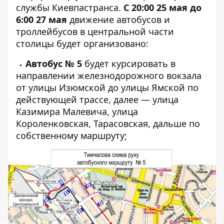
службы Киевпастранса.
С 20:00 25 мая до
6:00 27 мая
движение автобусов и
троллейбусов в центральной части
столицы будет организовано:
Автобус № 5
будет курсировать в
направлении железнодорожного вокзала
от улицы Изюмской до улицы Ямской по
действующей трассе, далее — улица
Казимира Малевича, улица
Короленковская, Тарасовская, дальше по
собственному маршруту;