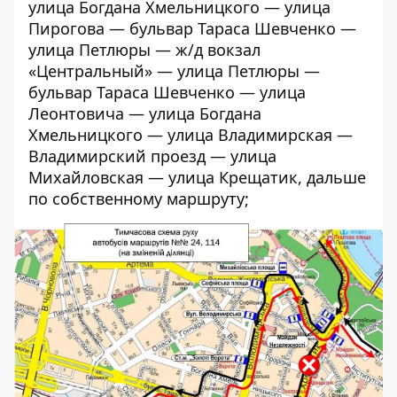
улица Богдана Хмельницкого — улица
Пирогова — бульвар Тараса Шевченко —
улица Петлюры — ж/д вокзал
«Центральный» — улица Петлюры —
бульвар Тараса Шевченко — улица
Леонтовича — улица Богдана
Хмельницкого — улица Владимирская —
Владимирский проезд — улица
Михайловская — улица Крещатик, дальше
по собственному маршруту;