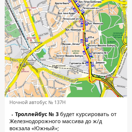
Ночной автобус № 137Н
Троллейбус № 3
будет курсировать от
Железнодорожного массива до ж/д
вокзала «Южный»;