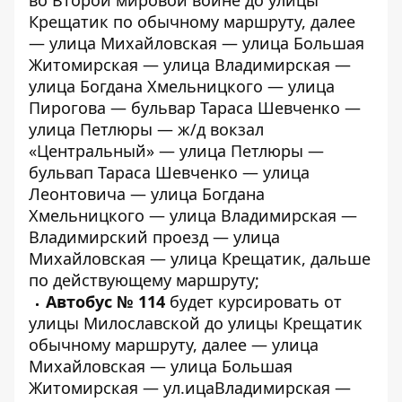
Крещатик по обычному маршруту, далее
— улица Михайловская — улица Большая
Житомирская — улица Владимирская —
улица Богдана Хмельницкого — улица
Пирогова — бульвар Тараса Шевченко —
улица Петлюры — ж/д вокзал
«Центральный» — улица Петлюры —
бульвап Тараса Шевченко — улица
Леонтовича — улица Богдана
Хмельницкого — улица Владимирская —
Владимирский проезд — улица
Михайловская — улица Крещатик, дальше
по действующему маршруту;
Автобус № 114
будет курсировать от
улицы Милославской до улицы Крещатик
обычному маршруту, далее — улица
Михайловская — улица Большая
Житомирская — ул.ицаВладимирская —