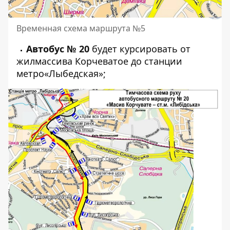
Временная схема маршрута №5
Автобус № 20
будет курсировать от
жилмассива Корчеватое до станции
метро«Лыбедская»;