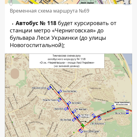
Временная схема маршрута №69
Автобус № 118
будет курсировать от
станции метро «Черниговская» до
бульвара Леси Украинки (до улицы
Новогоспитальной);