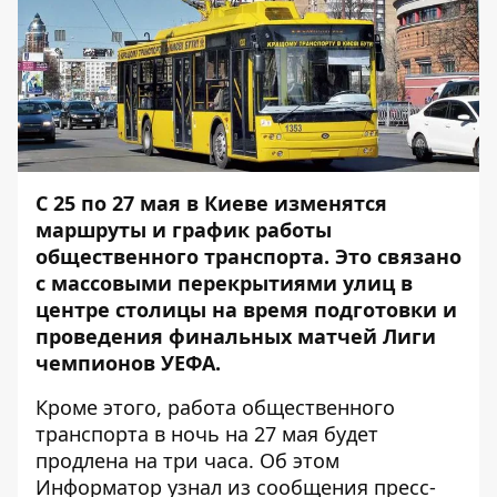
С 25 по 27 мая в Киеве изменятся
маршруты и график работы
общественного транспорта. Это связано
с
массовыми перекрытиями улиц в
центре столицы
на время подготовки и
проведения финальных матчей Лиги
чемпионов УЕФА.
Кроме этого, работа общественного
транспорта в ночь на 27 мая будет
продлена на три часа. Об этом
Информатор
узнал из сообщения пресс-