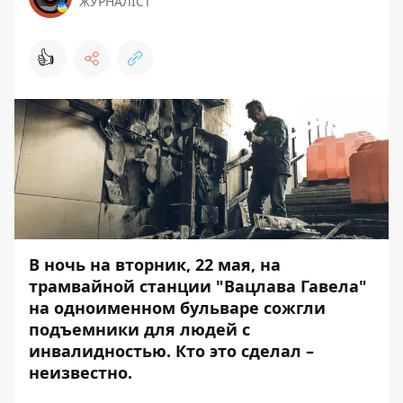
ЖУРНАЛІСТ
👍
В ночь на вторник, 22 мая, на
трамвайной станции "Вацлава Гавела"
на одноименном бульваре сожгли
подъемники для людей с
инвалидностью. Кто это сделал –
неизвестно.