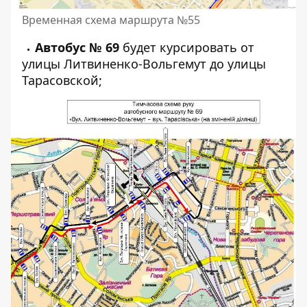
Временная схема маршрута №55
Автобус № 69
будет курсировать от
улицы Литвиненко-Вольгемут до улицы
Тарасовской;