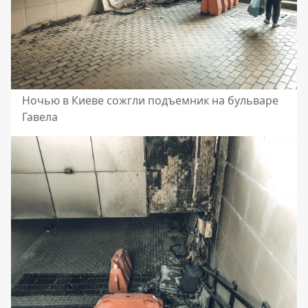
Ночью в Киеве сожгли подъемник на бульваре
Гавела