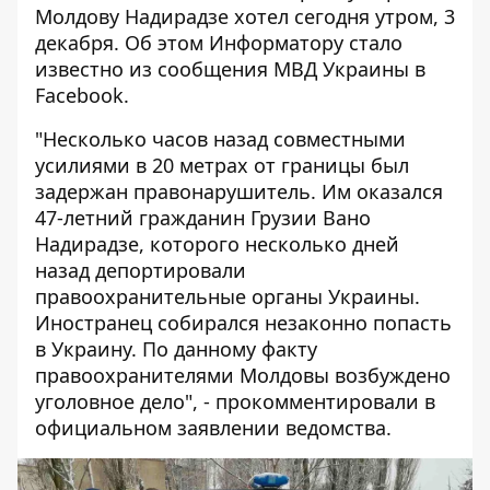
Молдову Надирадзе хотел сегодня утром, 3
декабря. Об этом
Информатору
стало
известно из сообщения МВД Украины в
Facebook
.
"Несколько часов назад совместными
усилиями в 20 метрах от границы был
задержан правонарушитель. Им оказался
47-летний гражданин Грузии Вано
Надирадзе, которого несколько дней
назад депортировали
правоохранительные органы Украины.
Иностранец собирался незаконно попасть
в Украину. По данному факту
правоохранителями Молдовы возбуждено
уголовное дело", - прокомментировали в
официальном заявлении ведомства.