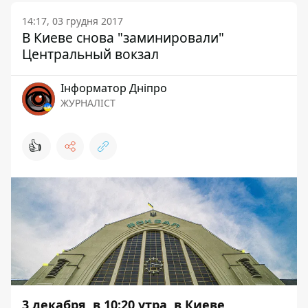
14:17, 03 грудня 2017
В Киеве снова "заминировали"
Центральный вокзал
Інформатор Дніпро
ЖУРНАЛІСТ
👍
3 декабря, в 10:20 утра, в Киеве