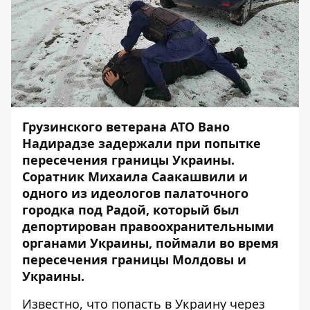
Грузинского ветерана АТО Вано
Надирадзе задержали при попытке
пересечения границы Украины.
Соратник Михаила Саакашвили и
одного из идеологов палаточного
городка под Радой, который был
депортирован правоохранительными
органами Украины, поймали во время
пересечения границы Молдовы и
Украины.
Известно, что попасть в Украину через