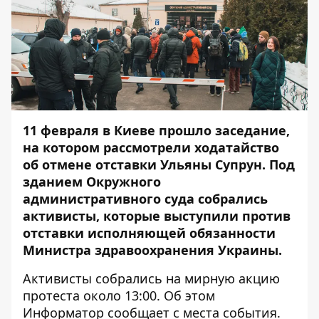
11 февраля в Киеве прошло заседание,
на котором рассмотрели ходатайство
об отмене отставки Ульяны Супрун. Под
зданием Окружного
административного суда собрались
активисты, которые выступили против
отставки исполняющей обязанности
Министра здравоохранения Украины.
Активисты собрались на мирную акцию
протеста около 13:00. Об этом
Информатор
сообщает с места события.