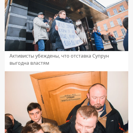
Активисты убеждены, что отставка Супрун
выгодна властям