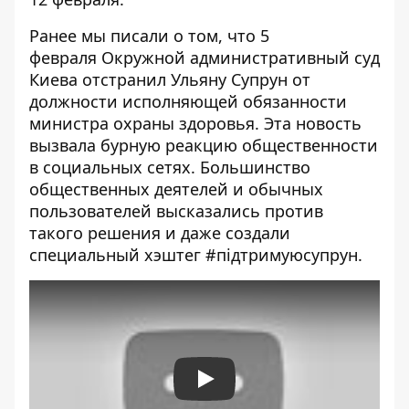
Ранее мы писали о том, что 5
февраля Окружной административный суд
Киева
отстранил Ульяну Супрун от
должности
исполняющей обязанности
министра охраны здоровья. Эта новость
вызвала бурную
реакцию общественности
в социальных сетях
. Большинство
общественных деятелей и обычных
пользователей высказались против
такого решения и даже создали
специальный хэштег
#
підтримуюсупрун
.
Play