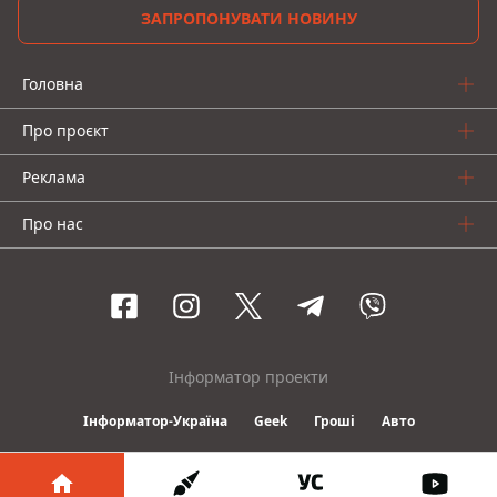
ЗАПРОПОНУВАТИ НОВИНУ
Головна
Про проєкт
Реклама
Про нас
Інформатор проекти
Інформатор-Україна
Geek
Гроші
Авто
© 2016-2026 Informator