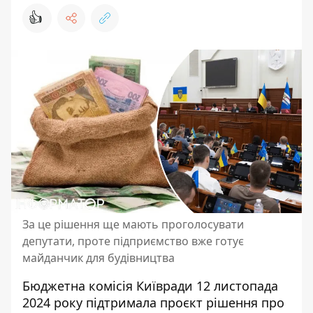
👍
За це рішення ще мають проголосувати
депутати, проте підприємство вже готує
майданчик для будівництва
Бюджетна комісія Київради 12 листопада
2024 року підтримала проєкт рішення про