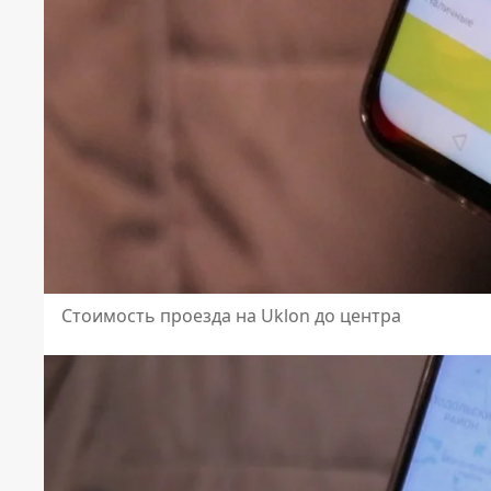
Стоимость проезда на Uklon до центра