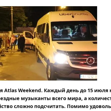
я Atlas Weekend. Каждый день до 15 июля 
вездные музыканты всего мира, а количес
ство сложно подсчитать. Помимо удоволь