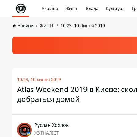
Україна
Життя
Влада
Культура
Гр
Новини
ЖИТТЯ
10:23, 10 Липня 2019
10:23, 10 липня 2019
Atlas Weekend 2019 в Киеве: ско
добраться домой
Руслан Хохлов
ЖУРНАЛІСТ