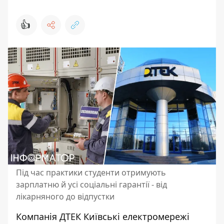
👍
Під час практики студенти отримують
зарплатню й усі соціальні гарантії - від
лікарняного до відпустки
Компанія ДТЕК Київські електромережі