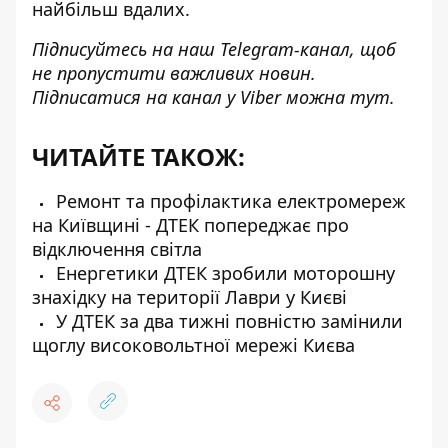
найбільш вдалих.
Підписуйтесь на наш
Telegram-канал
, щоб
не пропустити важливих новин.
Підписатися на канал у Viber можна
тут
.
ЧИТАЙТЕ ТАКОЖ:
Ремонт та профілактика електромереж
на Київщині - ДТЕК попереджає про
відключення світла
Енергетики ДТЕК зробили моторошну
знахідку на території Лаври у Києві
У ДТЕК за два тижні повністю замінили
щоглу високовольтної мережі Києва