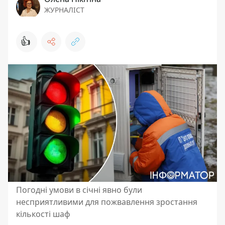
ЖУРНАЛІСТ
👍
Погодні умови в січні явно були
несприятливими для пожвавлення зростання
кількості шаф