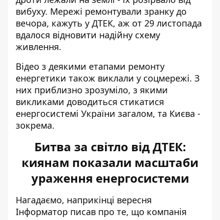
вибуху. Мережі ремонтували зранку до
вечора, кажуть у ДТЕК, аж от 29 листопада
вдалося відновити надійну схему
живлення.
Відео з деякими етапами ремонту
енергетики також виклали у соцмережі. З
них приблизно зрозуміло, з якими
викликами доводиться стикатися
енергосистемі України загалом, та Києва -
зокрема.
Битва за світло від ДТЕК:
киянам показали масштаби
ураження енергосистеми
Нагадаємо, наприкінці вересня
Інформатор писав про те, що компанія