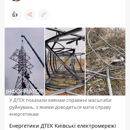
👍
У ДТЕК показали киянам справжні масштаби
руйнувань, з якими доводиться мати справу
енергетикам
Енергетики ДТЕК Київські електромережі