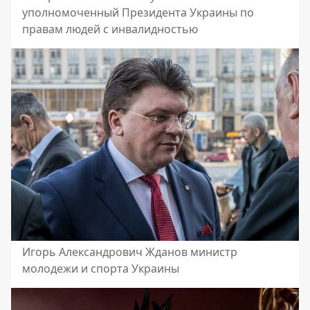
уполномоченный Президента Украины по
правам людей с инвалидностью
Игорь Александрович Жданов министр
молодежи и спорта Украины