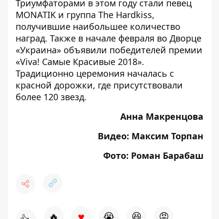
Триумфаторами в этом году стали певец
MONATIK и группа The Hardkiss,
получившие наибольшее количество
наград. Также в начале февраля во Дворце
«Украина»
объявили победителей премии
«Viva! Самые Красивые 2018»
.
Традиционно церемония началась с
красной дорожки, где присутствовали
более 120 звезд.
Анна Макренцова
Видео: Максим Торпан
Фото: Роман Барабаш
♥
🔥
😭
😆
😡