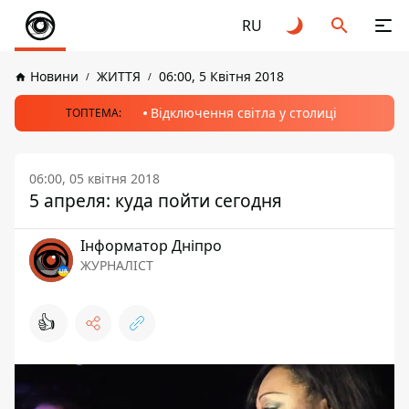
RU
Новини
ЖИТТЯ
06:00, 5 Квітня 2018
Відключення світла у столиці
ТОПТЕМА:
06:00, 05 квітня 2018
5 апреля: куда пойти сегодня
Інформатор Дніпро
ЖУРНАЛІСТ
👍