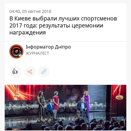
04:40, 05 квітня 2018
В Киеве выбрали лучших спортсменов
2017 года: результаты церемонии
награждения
Інформатор Дніпро
ЖУРНАЛІСТ
👍