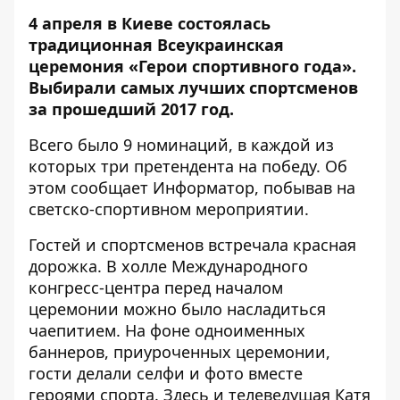
4 апреля в Киеве состоялась
традиционная Всеукраинская
церемония «Герои спортивного года».
Выбирали самых лучших спортсменов
за прошедший 2017 год.
Всего было 9 номинаций, в каждой из
которых три претендента на победу. Об
этом сообщает
Информатор
, побывав на
светско-спортивном мероприятии.
Гостей и спортсменов встречала красная
дорожка. В холле Международного
конгресс-центра перед началом
церемонии можно было насладиться
чаепитием. На фоне одноименных
баннеров, приуроченных церемонии,
гости делали селфи и фото вместе
героями спорта. Здесь и телеведущая Катя