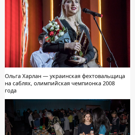
Ольга Харлан — украинская фехтовальщица
на саблях, олимпийская чемпионка 2008
года