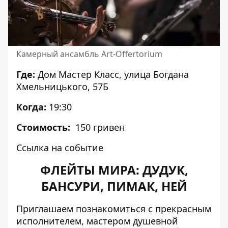
Камерный ансамбль Art-Offertorium
Где:
Дом Мастер Класс, улица Богдана
Хмельницького, 57Б
Когда:
19:30
Стоимость:
150 гривен
Ссылка на событие
ФЛЕЙТЫ МИРА: ДУДУК,
БАНСУРИ, ПИМАК, НЕЙ
Приглашаем познакомиться с прекрасным
исполнителем, мастером душевной