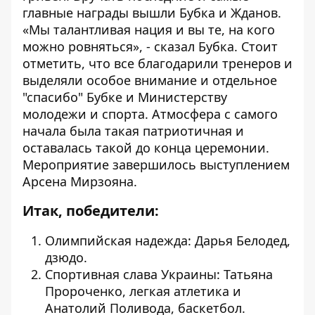
главные награды вышли Бубка и Жданов.
«Мы талантливая нация и вы те, на кого
можно ровняться», - сказал Бубка. Стоит
отметить, что все благодарили тренеров и
выделяли особое внимание и отдельное
"спасибо" Бубке и Министерству
молодежи и спорта. Атмосфера с самого
начала была такая патриотичная и
оставалась такой до конца церемонии.
Мероприятие завершилось выступлением
Арсена Мирзояна.
Итак, победители:
Олимпийская надежда: Дарья Белодед,
дзюдо.
Спортивная слава Украины: Татьяна
Пророченко, легкая атлетика и
Анатолий Поливода, баскетбол.