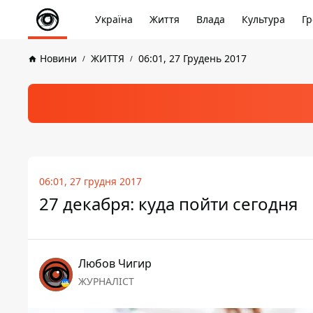
Україна
Життя
Влада
Культура
Гр
Новини
ЖИТТЯ
06:01, 27 Грудень 2017
06:01, 27 грудня 2017
27 декабря: куда пойти сегодня
Любов Чигир
ЖУРНАЛІСТ