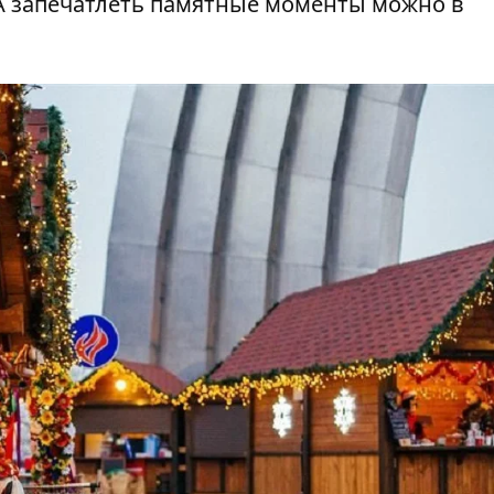
 А запечатлеть памятные моменты можно в