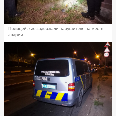
Полицейские задержали нарушителя на месте
аварии