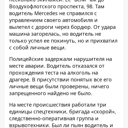
Воздухофлотского проспекта, 98. Там
водитель Mercedes не справился с
управлением своего автомобиля и
вылетел с дороги через бордюр. От удара
машина загорелась, но водитель не
только успел ее покинуть, но и прихватил
с собой личные вещи.
Полицейские задержали нарушителя на
месте аварии. Водитель отказался от
прохождения теста на алкоголь на
драгере. В присутствии понятых все его
личные вещи были проверены, ничего
запрещенного найдено не было.
На месте происшествия работали три
единицы спецтехники, бригада «скорой»,
следственно-оперативная группа и
взрывотехники. Был ли пьян водитель и