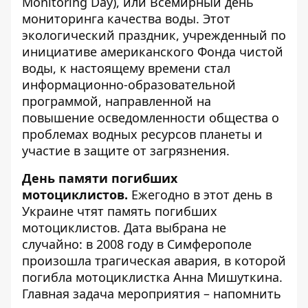
Monitoring Day), или Всемирный день
мониторинга качества воды. Этот
экологический праздник, учрежденный по
инициативе американского Фонда чистой
воды, к настоящему времени стал
информационно-образовательной
программой, направленной на
повышение осведомленности общества о
проблемах водных ресурсов планеты и
участие в защите от загрязнения.
День памяти погибших
мотоциклистов.
Ежегодно в этот день в
Украине чтят память погибших
мотоциклистов. Дата выбрана не
случайно: в 2008 году в Симферополе
произошла трагическая авария, в которой
погибла мотоциклистка Анна Мишуткина.
Главная задача мероприятия – напомнить