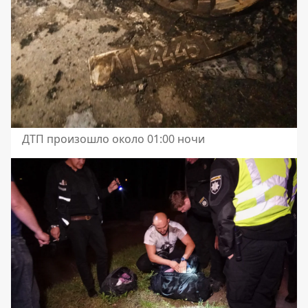
ДТП произошло около 01:00 ночи