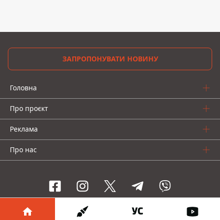
ЗАПРОПОНУВАТИ НОВИНУ
Головна
Про проєкт
Реклама
Про нас
Інформатор проекти