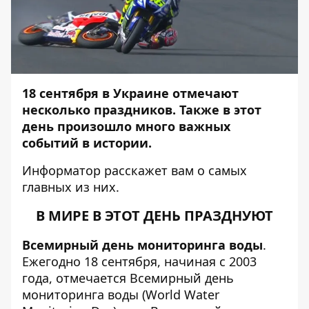
18 сентября в Украине отмечают
несколько праздников. Также в этот
день произошло много важных
событий в истории.
Информатор
расскажет вам о самых
главных из них.
В МИРЕ В ЭТОТ ДЕНЬ ПРАЗДНУЮТ
Всемирный день мониторинга воды
.
Ежегодно 18 сентября, начиная с 2003
года, отмечается Всемирный день
мониторинга воды (World Water