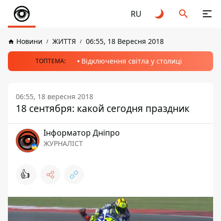
RU
Новини
ЖИТТЯ
06:55, 18 Вересня 2018
Відключення світла у столиці
ТОПТЕМА:
06:55, 18 вересня 2018
18 сентября: какой сегодня праздник
Інформатор Дніпро
ЖУРНАЛІСТ
👍