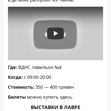
Play
Где:
ВДНГ, павильон №4
Когда:
с 09:00-20:00
Стоимость:
350 — 400 гривен
Билеты
можно купить
здесь.
ВЫСТАВКИ В ЛАВРЕ