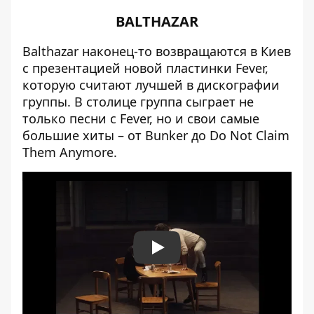
BALTHAZAR
Balthazar наконец-то возвращаются в Киев
с презентацией новой пластинки Fever,
которую считают лучшей в дискографии
группы. В столице группа сыграет не
только песни с Fever, но и свои самые
большие хиты – от Bunker до Do Not Claim
Them Anymore.
Play