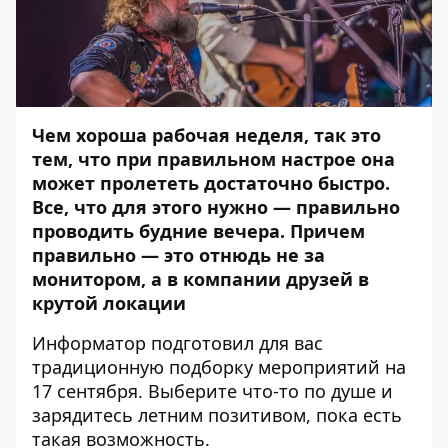
Чем хороша рабочая неделя, так это
тем, что при правильном настрое она
может пролететь достаточно быстро.
Все, что для этого нужно — правильно
проводить будние вечера. Причем
правильно — это отнюдь не за
монитором, а в компании друзей в
крутой локации
Информатор
подготовил для вас
традиционную подборку мероприятий на
17 сентября. Выберите что-то по душе и
зарядитесь летним позитивом, пока есть
такая возможность.