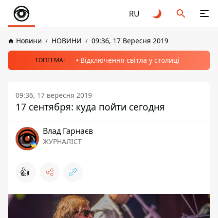
RU
Новини
НОВИНИ
09:36, 17 Вересня 2019
Відключення світла у столиці
ТОПТЕМА:
09:36, 17 вересня 2019
17 сентября: куда пойти сегодня
Влад Гарнаєв
ЖУРНАЛІСТ
👍