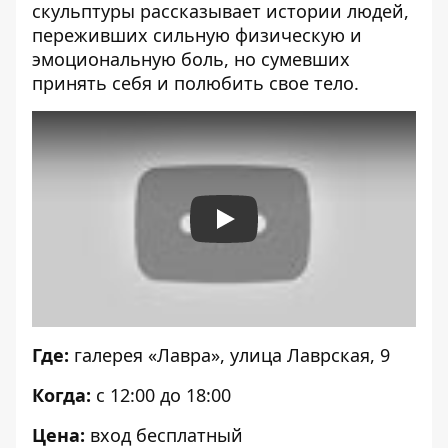
скульптуры рассказывает истории людей,
переживших сильную физическую и
эмоциональную боль, но сумевших
принять себя и полюбить свое тело.
Play
Где:
галерея «Лавра», улица Лаврская, 9
Когда:
с 12:00 до 18:00
Цена:
вход бесплатный