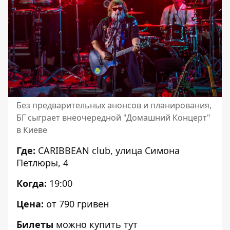
Без предварительных анонсов и планирования,
БГ сыграет внеочередной "Домашний Концерт"
в Киеве
Где:
CARIBBEAN club, улица Симона
Петлюры, 4
Когда:
19:00
Цена:
от 790 гривен
Билеты
можно купить
тут