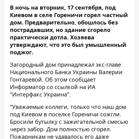
В ночь на вторник, 17 сентября, под
Киевом в селе Гореничи горел частный
дом. Предварительно, обошлось без
пострадавших, но здание сгорело
практически дотла. Хозяева
утверждают, что это был умышленный
поджог.
Загородный дом принадлежал экс-главе
Национального Банка Украины Валерии
Гонтаревой. Об этом сообщает
Информатор
со ссылкой на ИА
"
Интерфакс Украина
".
"Уважаемые коллеги, только что наш дом
под Киевом в поселке Гореничи сожгли.
Бросили бутылку с зажигательной смесью
через забор. Дом полностью сгорел.
Пожарникам не удавалось его даже