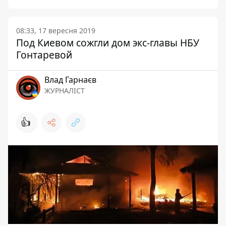
08:33, 17 вересня 2019
Под Киевом сожгли дом экс-главы НБУ
Гонтаревой
Влад Гарнаєв
ЖУРНАЛІСТ
👍