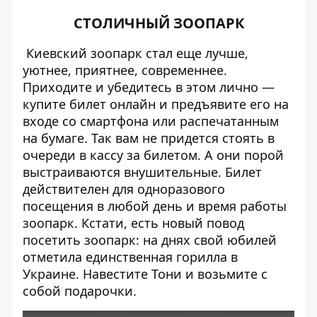
СТОЛИЧНЫЙ ЗООПАРК
Киевский зоопарк стал еще лучше
,
уютнее, приятнее, современнее.
Приходите и убедитесь в этом лично —
купите билет онлайн и предъявите его на
входе со смартфона или распечатанным
на бумаге. Так вам не придется стоять в
очереди в кассу за билетом. А они порой
выстраиваются внушительные. Билет
действителен для одноразового
посещения в любой день и время работы
зоопарк. Кстати, есть новый повод
посетить зоопарк: на днях свой юбилей
отметила
единственная горилла в
Украине
. Навестите Тони и возьмите с
собой подарочки.