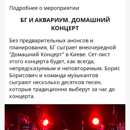
Подробнее о мероприятии
БГ И АКВАРИУМ. ДОМАШНИЙ
КОНЦЕРТ
Без предварительных анонсов и
планирования, БГ сыграет внеочередной
"Домашний Концерт" в Киеве. Сет-лист
этого концерта будет, как всегда,
непредсказуемым и неповторимым. Борис
Борисович и команда музыкантов
сыграют несколько десятков песен,
которые традиционно выберут за час до
концерта.