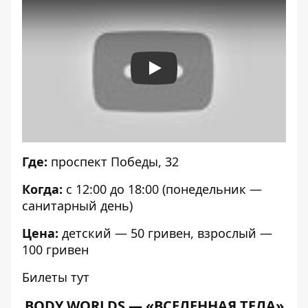
Play
Где:
проспект Победы, 32
Когда:
с 12:00 до 18:00 (понедельник —
санитарный день)
Цена:
детский — 50 гривен, взрослый —
100 гривен
Билеты тут
BODY WORLDS — «ВСЕЛЕННАЯ ТЕЛА»