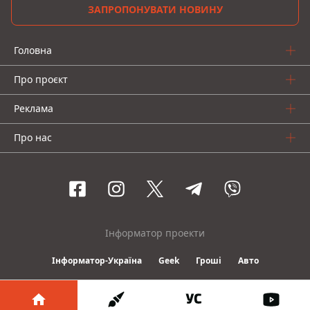
ЗАПРОПОНУВАТИ НОВИНУ
Головна
Про проєкт
Реклама
Про нас
Інформатор проекти
Інформатор-Україна
Geek
Гроші
Авто
© 2016-2026 Informator