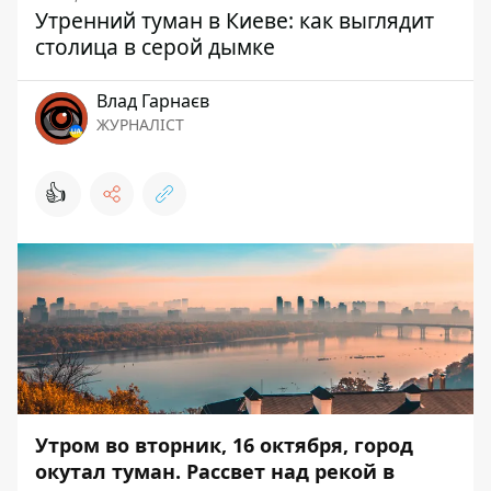
Утренний туман в Киеве: как выглядит
столица в серой дымке
Влад Гарнаєв
ЖУРНАЛІСТ
👍
Утром во вторник, 16 октября, город
окутал туман. Рассвет над рекой в