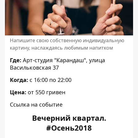
Напишите свою собственную индивидуальную
картину, наслаждаясь любимым напитком
Где:
Арт-студия "Карандаш", улица
Васильковская 37
Когда:
с 16:00 по 22:00
Цена:
от 550 гривен
Ссылка на событие
Вечерний квартал.
#Осень2018