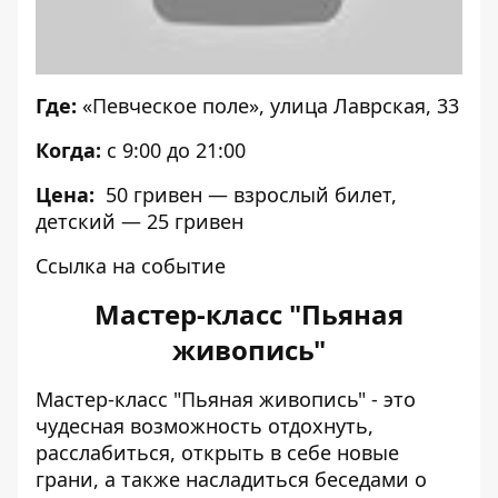
Где:
«Певческое поле», улица Лаврская, 33
Когда:
с 9:00 до 21:00
Цена:
50 гривен — взрослый билет,
детский — 25 гривен
Ссылка на событие
Мастер-класс "Пьяная
живопись"
Мастер-класс "Пьяная живопись" - это
чудесная возможность отдохнуть,
расслабиться, открыть в себе новые
грани, а также насладиться беседами о