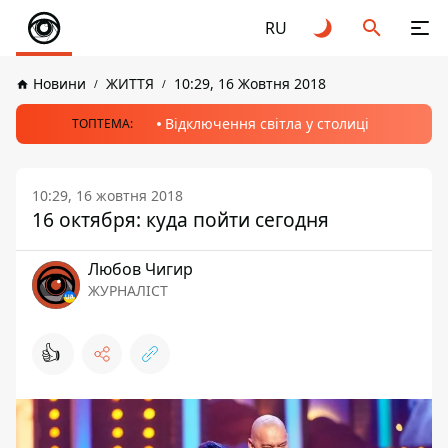
RU
Новини
ЖИТТЯ
10:29, 16 Жовтня 2018
Відключення світла у столиці
ТОПТЕМА:
10:29, 16 жовтня 2018
16 октября: куда пойти сегодня
Любов Чигир
ЖУРНАЛІСТ
👍