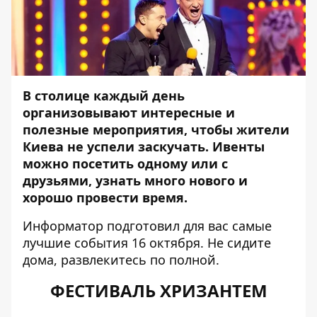
В столице каждый день
организовывают интересные и
полезные мероприятия, чтобы жители
Киева не успели заскучать. Ивенты
можно посетить одному или с
друзьями, узнать много нового и
хорошо провести время.
Информатор
подготовил для вас самые
лучшие события 16 октября. Не сидите
дома, развлекитесь по полной.
ФЕСТИВАЛЬ ХРИЗАНТЕМ