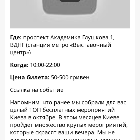
Где:
проспект Академика Глушкова,1,
ВДНГ (станция метро «Выставочный
центр»)
Когда:
10:00-22:00
Цена билета:
50-500 гривен
Ссылка на событие
Напомним, что ранее мы собрали для вас
целый
ТОП бесплатных мероприятий
Киева в октябре
. В этом месяцев Киеве
пройдет множество крутых мероприятий,
которые скрасят ваши вечера. Мы не
дадим вам скучать и проводить вечера