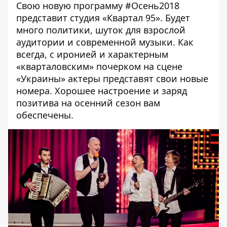
Свою новую программу #Осень2018
представит студия «Квартал 95». Будет
много политики, шуток для взрослой
аудитории и современной музыки. Как
всегда, с иронией и характерным
«кварталовским» почерком на сцене
«Украины» актеры представят свои новые
номера. Хорошее настроение и заряд
позитива на осенний сезон вам
обеспечены.