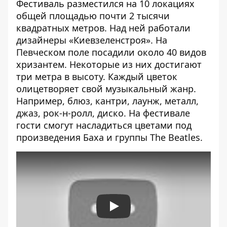
Фестиваль разместился на 10 локациях
общей площадью почти 2 тысячи
квадратных метров. Над ней работали
дизайнеры «Киевзеленстроя». На
Певческом поле посадили около 40 видов
хризантем. Некоторые из них достигают
три метра в высоту. Каждый цветок
олицетворяет свой музыкальный жанр.
Например, блюз, кантри, лаунж, металл,
джаз, рок-н-ролл, диско. На фестивале
гости смогут насладиться цветами под
произведения Баха и группы The Beatles.
Play