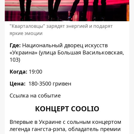
"Кварталовцы" зарядят энергией и подарят
яркие эмоции
Где:
Национальный дворец искусств
«Украина» (улица Большая Васильковская,
103)
Когда:
19:00
Цена:
180-3500 гривен
Ссылка на событие
КОНЦЕРТ COOLIO
Впервые в Украине с сольным концертом
легенда гангста-рэпа, обладатель премии