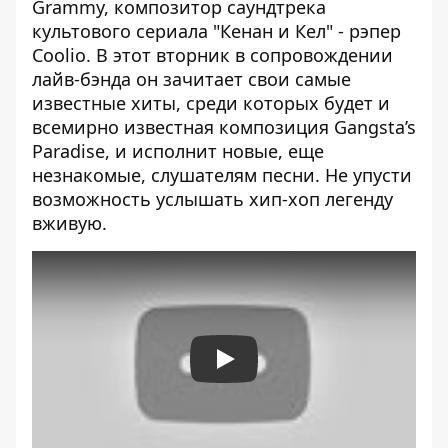
Grammy, композитор саундтрека
культового сериала "Кенан и Кел" - рэпер
Coolio. В этот вторник в сопровождении
лайв-бэнда он зачитает свои самые
известные хиты, среди которых будет и
всемирно известная композиция Gangsta’s
Paradise, и исполнит новые, еще
незнакомые, слушателям песни. Не упусти
возможность услышать хип-хоп легенду
вживую.
Play