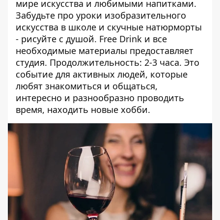
мире искусства и любимыми напитками.
Забудьте про уроки изобразительного
искусства в школе и скучные натюрморты
- рисуйте с душой. Free Drink и все
необходимые материалы предоставляет
студия. Продолжительность: 2-3 часа. Это
событие для активных людей, которые
любят знакомиться и общаться,
интересно и разнообразно проводить
время, находить новые хобби.