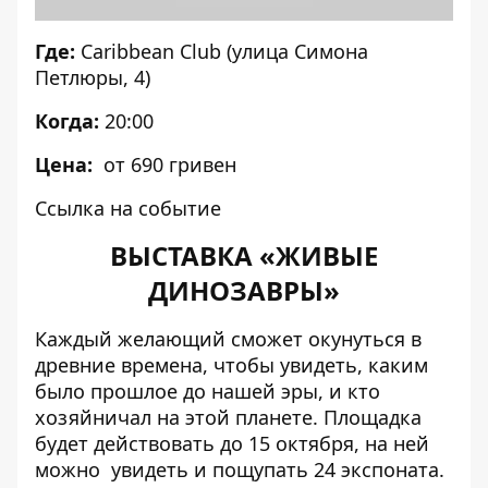
Где:
Caribbean Club (улица Симона
Петлюры, 4)
Когда:
20:00
Цена:
от 690 гривен
Ссылка на событие
ВЫСТАВКА «ЖИВЫЕ
ДИНОЗАВРЫ»
Каждый желающий сможет
окунуться в
древние времена
, чтобы увидеть, каким
было прошлое до нашей эры, и кто
хозяйничал на этой планете. Площадка
будет действовать до 15 октября, на ней
можно увидеть и пощупать 24 экспоната.