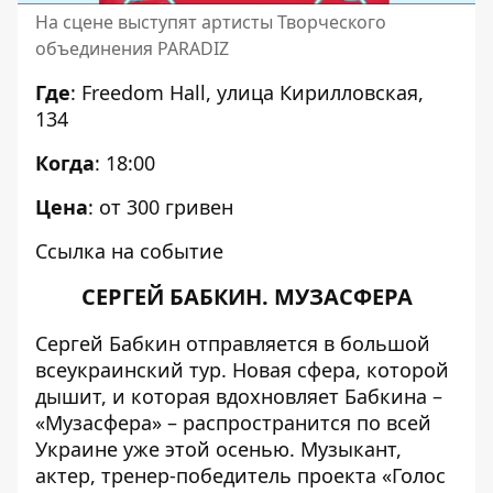
На сцене выступят артисты Творческого
объединения PARADIZ
Где
:
Freedom Hall
, улица Кирилловская,
134
Когда
: 18:00
Цена
: от 300 гривен
Ссылка на событие
СЕРГЕЙ БАБКИН. МУЗАСФЕРА
Сергей Бабкин отправляется в большой
всеукраинский тур. Новая сфера, которой
дышит, и которая вдохновляет Бабкина –
«Музасфера» – распространится по всей
Украине уже этой осенью. Музыкант,
актер, тренер-победитель проекта «Голос