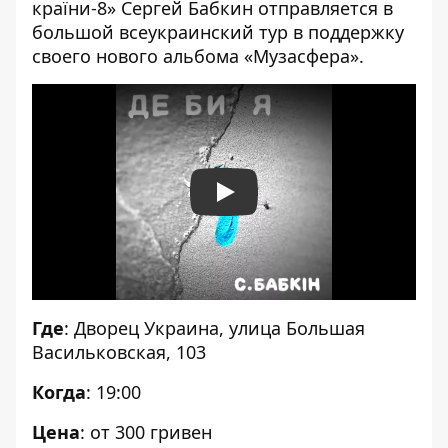
країни-8» Сергей Бабкин отправляется в
большой всеукраинский тур в поддержку
своего нового альбома «Музасфера».
Play
Где
:
Дворец Украина
, улица Большая
Васильковская, 103
Когда
: 19:00
Цена
: от 300 гривен