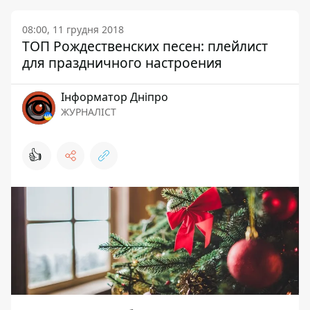
08:00, 11 грудня 2018
ТОП Рождественских песен: плейлист
для праздничного настроения
Інформатор Дніпро
ЖУРНАЛІСТ
👍