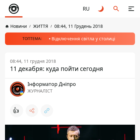
RU
Новини
ЖИТТЯ
08:44, 11 Грудень 2018
Відключення світла у столиці
ТОПТЕМА:
08:44, 11 грудня 2018
11 декабря: куда пойти сегодня
Інформатор Дніпро
ЖУРНАЛІСТ
👍