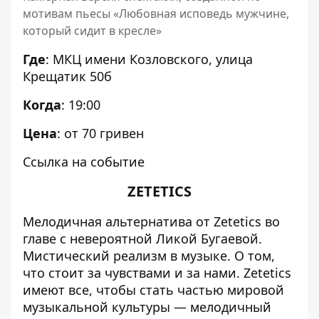
мотивам пьесы «Любовная исповедь мужчине,
который сидит в кресле»
Где
:
МКЦ имени Козловского
, улица
Крещатик 50б
Когда
: 19:00
Цена
: от 70 гривен
Ссылка на событие
ZETETICS
Мелодичная альтернатива от Zetetics во
главе с невероятной Ликой Бугаевой.
Мистический реализм в музыке. О том,
что стоит за чувствами и за нами. Zetetics
имеют все, чтобы стать частью мировой
музыкальной культуры — мелодичный