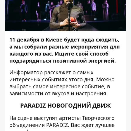
11 декабря в Киеве будет куда сходить,
а мы собрали разные мероприятия для
каждого из вас. Ищите свой способ
подзарядиться позитивной энергией.
Информатор
расскажет о самых
интересных событиях этого дня. Можно
выбрать самое интересное событие, в
зависимости от вкусов и настроения.
PARADIZ НОВОГОДНИЙ ДВИЖ
На сцене выступят артисты Творческого
объединения PARADIZ. Вас ждет лучшее