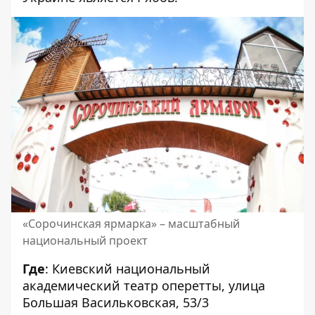
«Сорочинская ярмарка» – масштабный
национальный проект
Где
:
Киевский национальный
академический театр оперетты
, улица
Большая Васильковская, 53/3