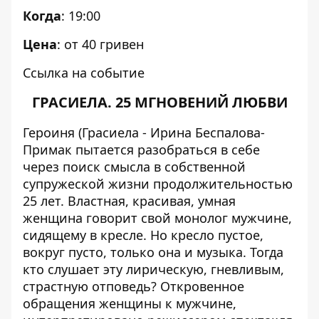
Когда
: 19:00
Цена
: от 40 гривен
Ссылка на событие
ГРАСИЕЛА. 25 МГНОВЕНИЙ ЛЮБВИ
Героиня (Грасиела - Ирина Беспалова-
Примак пытается разобраться в себе
через поиск смысла в собственной
супружеской жизни продолжительностью
25 лет. Властная, красивая, умная
женщина говорит свой монолог мужчине,
сидящему в кресле. Но кресло пустое,
вокруг пусто, только она и музыка. Тогда
кто слушает эту лирическую, гневливым,
страстную отповедь? Откровенное
обращения женщины к мужчине,