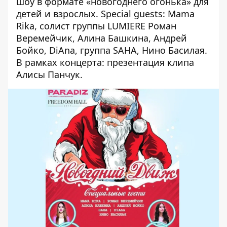
шоу в формате «новогоднего огонька» для
детей и взрослых. Special guests: Mama
Rika, солист группы LUMIERЕ Роман
Веремейчик, Алина Башкина, Андрей
Бойко, DiAna, группа SAHA, Нино Басилая.
В рамках концерта: презентация клипа
Алисы Панчук.