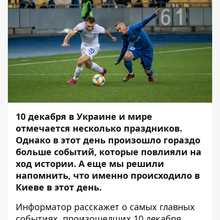
10 декабря в Украине и мире
отмечается несколько праздников.
Однако в этот день произошло гораздо
больше событий, которые повлияли на
ход истории. А еще мы решили
напомнить, что именно происходило в
Киеве в этот день.
Информатор
расскажет о самых главных
событиях, произошедших 10 декабря.