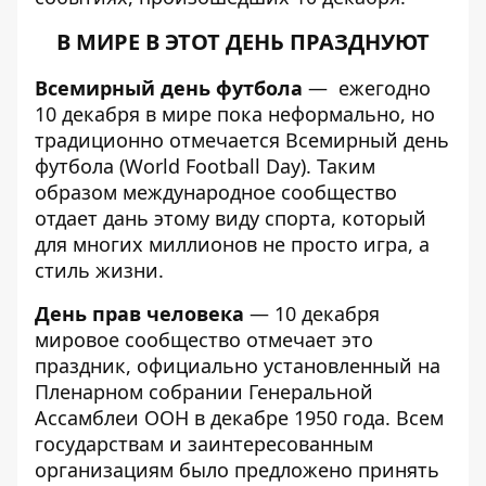
В МИРЕ В ЭТОТ ДЕНЬ ПРАЗДНУЮТ
Всемирный день футбола
— ежегодно
10 декабря в мире пока неформально, но
традиционно отмечается Всемирный день
футбола (World Football Day). Таким
образом международное сообщество
отдает дань этому виду спорта, который
для многих миллионов не просто игра, а
стиль жизни.
День прав человека
— 10 декабря
мировое сообщество отмечает это
праздник, официально установленный на
Пленарном собрании Генеральной
Ассамблеи ООН в декабре 1950 года. Всем
государствам и заинтересованным
организациям было предложено принять