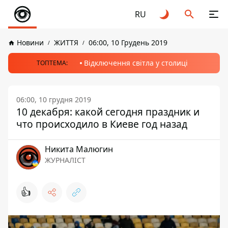
RU
Новини
ЖИТТЯ
06:00, 10 Грудень 2019
Відключення світла у столиці
ТОПТЕМА:
06:00, 10 грудня 2019
10 декабря: какой сегодня праздник и
что происходило в Киеве год назад
Никита Малюгин
ЖУРНАЛІСТ
👍