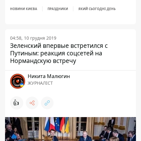
НОВИНИ КИЄВА
ПРАЗДНИКИ
ЯКИЙ СЬОГОДНІ ДЕНЬ
04:58, 10 грудня 2019
Зеленский впервые встретился с
Путиным: реакция соцсетей на
Нормандскую встречу
Никита Малюгин
ЖУРНАЛІСТ
👍