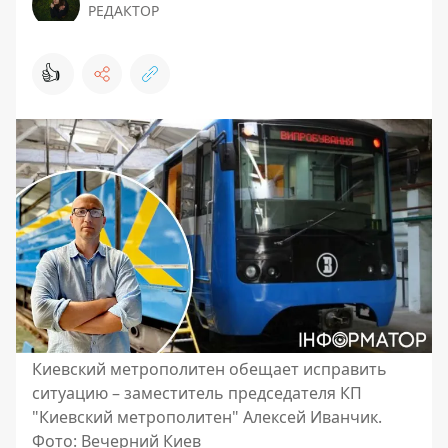
РЕДАКТОР
👍
Киевский метрополитен обещает исправить
ситуацию – заместитель председателя КП
"Киевский метрополитен" Алексей Иванчик.
Фото: Вечерний Киев