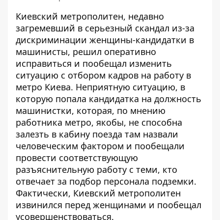
Киевский метрополитен, недавно
загремевший в серьезный скандал из-за
дискриминации женщины-кандидатки в
машинисты, решил оперативно
исправиться и пообещал изменить
ситуацию с отбором кадров на работу в
метро Киева. Неприятную ситуацию, в
которую попала кандидатка на должность
машинистки, которая, по мнению
работника метро, ​​якобы,
не способна
залезть в кабину
поезда там назвали
человеческим фактором и пообещали
провести соответствующую
разъяснительную работу с теми, кто
отвечает за подбор персонала подземки.
Фактически, Киевский метрополитен
извинился перед женщинами и пообещал
усовершенствоваться.