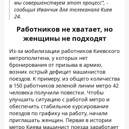
мы совершенствуем этот процесс", -
сообщил Иванчик для телеканала Киев
24.
Работников не хватает, но
женщины не подходят
Из-за мобилизации работников Киевского
метрополитена, у которых нет
бронирования от призыва в армию,
возник острый дефицит машинистов
поездов. К примеру, из общего количества
в 150 работников зеленой линии метро 42
человека получили повестки. Чтобы
улучшить ситуацию с работой метро и
обеспечить стабильное курсирование
поездов по графику на работу, начали
приглашать женщин.
Первая в истории
метро Киева машинист поезда заработает