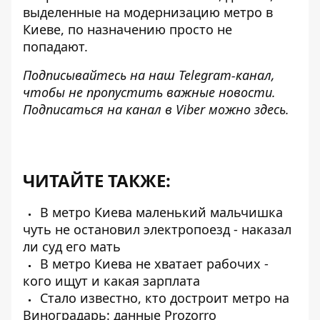
выделенные на модернизацию метро в
Киеве, по назначению просто не
попадают.
Подписывайтесь на наш
Telegram-канал
,
чтобы не пропустить важные новости.
Подписаться на канал в Viber можно
здесь
.
ЧИТАЙТЕ ТАКЖЕ:
В метро Киева маленький мальчишка
чуть не остановил электропоезд - наказал
ли суд его мать
В метро Киева не хватает рабочих -
кого ищут и какая зарплата
Стало известно, кто достроит метро на
Виноградарь: данные Prozorro