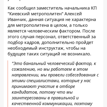
Как
сообщил
заместитель начальника КП
"Киевский метрополитен" Алексей
Иванчик, данная ситуация не характерна
для метрополитена в целом, а только
является человеческим фактором. После
этого случая персонал, ответственный за
подбор кадров, дополнительно пройдет
необходимый инструктаж, чтобы на
будущее таких ситуаций не возникало.
"Это банальный человеческий фактор, к
сожалению, но мы работаем в этом
направлении, мы провели собеседования с
этими специалистами, которые у нас
принимают участие в отборе
кандидатов, потому что мы
заинтересованы в правильной и
качественной коммуникации, поэтому