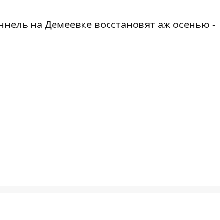
нель на Демеевке восстановят аж осенью -