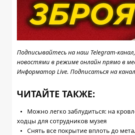
Подписывайтесь на наш
Telegram-канал
новостями в режиме онлайн прямо в ме
Информатор Live
. Подписаться на канал
ЧИТАЙТЕ ТАКЖЕ:
Можно легко заблудиться: на кров
ходцы для сотрудников музея
Снять все покрытие вплоть до метал