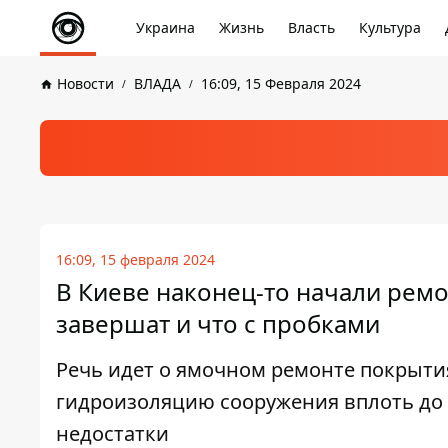
Украина
Жизнь
Власть
Культура
Новости
ВЛАДА
16:09, 15 Февраля 2024
16:09, 15 февраля 2024
В Киеве наконец-то начали ремо
завершат и что с пробками
Речь идет о ямочном ремонте покрытия
гидроизоляцию сооружения вплоть до
недостатки