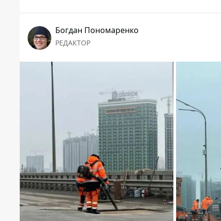
Богдан Пономаренко
РЕДАКТОР