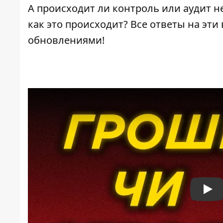
А происходит ли контроль или аудит н
как это происходит? Все ответы на эти
обновлениями!
Pla