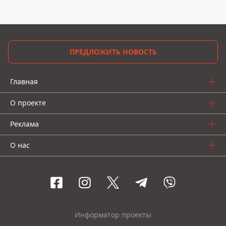
ПРЕДЛОЖИТЬ НОВОСТЬ
Главная
О проекте
Реклама
О нас
Информатор проекты