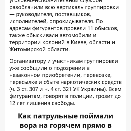
уголовно-исполнительной службой
разоблачили всю вертикаль группировки
— руководителя, поставщиков,
исполнителей, опрокидывателя. По
адресам фигурантов провели 11 обысков,
также обыскивали автомобили и
территории колоний в Киеве, области и
Житомирской области.
Организатору и участникам группировки
уже сообщили о подозрении в
незаконном приобретении, перевозке,
пересылке и сбыте наркотических средств
(ч. 3 ст. 307 и ч. 4 ст. 321 УК Украины). Всем
фигурантам, говорят в полиции, грозит до
12 лет лишения свободы.
Как патрульные поймали
вора на горячем прямо в