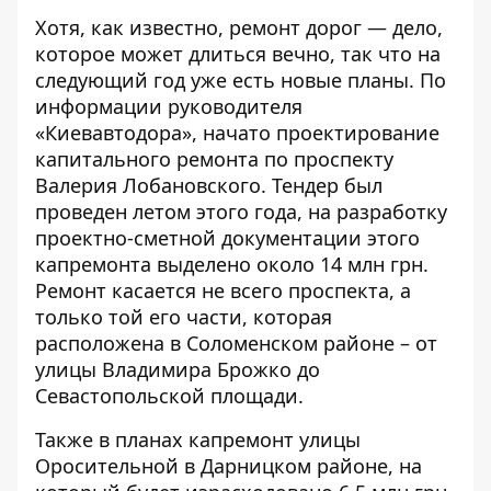
Хотя, как известно, ремонт дорог — дело,
которое может длиться вечно, так что на
следующий год уже есть новые планы. По
информации руководителя
«Киевавтодора», начато проектирование
капитального ремонта по проспекту
Валерия Лобановского. Тендер был
проведен летом этого года, на разработку
проектно-сметной документации этого
капремонта выделено около 14 млн грн.
Ремонт касается не всего проспекта, а
только той его части, которая
расположена в Соломенском районе – от
улицы Владимира Брожко до
Севастопольской площади.
Также в планах капремонт улицы
Оросительной в Дарницком районе, на