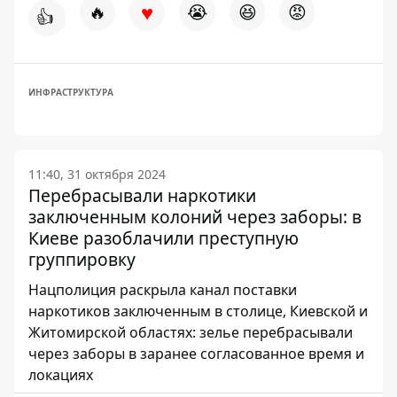
♥
🔥
😭
😆
😡
👍
ИНФРАСТРУКТУРА
11:40, 31 октября 2024
Перебрасывали наркотики
заключенным колоний через заборы: в
Киеве разоблачили преступную
группировку
Нацполиция раскрыла канал поставки
наркотиков заключенным в столице, Киевской и
Житомирской областях: зелье перебрасывали
через заборы в заранее согласованное время и
локациях