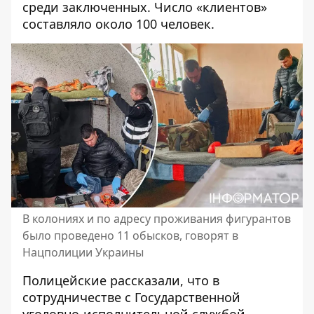
среди заключенных. Число «клиентов»
составляло около 100 человек.
В колониях и по адресу проживания фигурантов
было проведено 11 обысков, говорят в
Нацполиции Украины
Полицейские рассказали, что в
сотрудничестве с Государственной