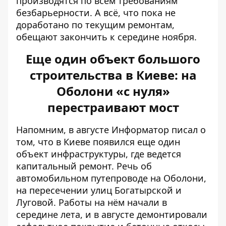
производятся по всем требованиям
безбарьерности. А всё, что пока не
доработано по текущим ремонтам,
обещают закончить к середине ноября.
Еще один объект большого
строительства в Киеве: на
Оболони «с нуля»
перестраивают мост
Напомним, в августе Информатор писал о
том, что в Киеве появился еще один
объект инфраструктуры, где ведется
капитальный ремонт. Речь об
автомобильном путепроводе на Оболони,
на пересечении улиц Богатырской и
Луговой
. Работы на нём начали в
середине лета, и в августе демонтировали