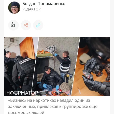
Богдан Пономаренко
РЕДАКТОР
👍
«Бизнес» на наркотиках наладил один из
заключенных, привлекая к группировке еще
восьмерых людей