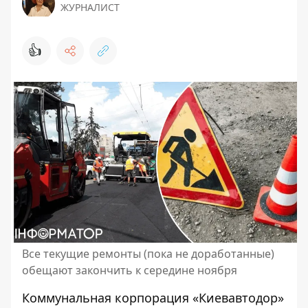
ЖУРНАЛИСТ
👍
Все текущие ремонты (пока не доработанные)
обещают закончить к середине ноября
Коммунальная корпорация «Киевавтодор»