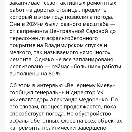
заканчивает сезон активных ремонтных
работ на дорогах столицы, продлить
который в этом году позволила погода.
Они в 2024-м были разного масштаба —
от капремонта Центральной Садовой до
переложения асфальтобетонного
покрытие на Владимирском спуске
и
мелкого, так называемого «ямочного»
ремонта. Однако не все запланировано
реализовано — сейчас «большие» работы
выполнены на 80 %.
Об этом
в интервью «Вечернему Киеву»
сообщил генеральный директор УК
«Киевавтодор» Александр Федоренко. По
его словам, процесс продолжается, пока
способствует погода. Но обустройство
асфальтобетонных слоев на всех объектах
капремонта практически завершено.