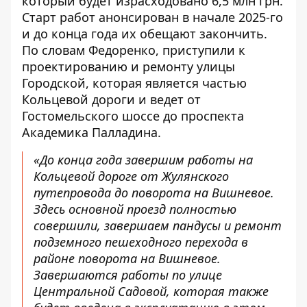
который будет израсходовано 6,5 млн грн.
Старт работ анонсирован в начале 2025-го
и до конца года их обещают закончить.
По словам Федоренко, приступили к
проектированию и ремонту улицы
Городской, которая является частью
Кольцевой дороги и ведет от
Гостомельского шоссе до проспекта
Академика Палладина.
«До конца года завершим работы на
Кольцевой дороге от Жулянского
путепровода до поворота на Вишневое.
Здесь основной проезд полностью
совершили, завершаем пандусы и ремонт
подземного пешеходного перехода в
районе поворота на Вишневое.
Завершаются работы по улице
Центральной Садовой, которая также