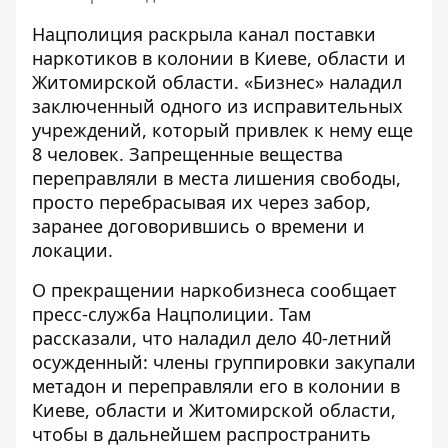
Нацполиция раскрыла канал поставки
наркотиков в колонии в Киеве, области и
Житомирской области. «Бизнес» наладил
заключенный одного из исправительных
учреждений,
который привлек к нему еще
8 человек. Запрещенные вещества
переправляли в места лишения свободы,
просто перебрасывая их через забор,
заранее договорившись о времени и
локации.
О прекращении наркобизнеса
сообщает
пресс-служба Нацполиции
. Там
рассказали, что наладил дело 40-летний
осужденный: члены группировки закупали
метадон и переправляли его в колонии в
Киеве, области и Житомирской области,
чтобы в дальнейшем распространить