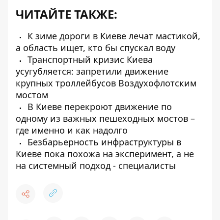
ЧИТАЙТЕ ТАКЖЕ:
К зиме дороги в Киеве лечат мастикой,
а область ищет, кто бы спускал воду
Транспортный кризис Киева
усугубляется: запретили движение
крупных троллейбусов Воздухофлотским
мостом
В Киеве перекроют движение по
одному из важных пешеходных мостов –
где именно и как надолго
Безбарьерность инфраструктуры в
Киеве пока похожа на эксперимент, а не
на системный подход - специалисты