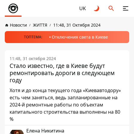
UK
Новости
ЖИТТЯ
11:48, 31 Октября 2024
Отключения света в Киеве
ТОПТЕМА:
11:48, 31 октября 2024
Стало известно, где в Киеве будут
ремонтировать дороги в следующем
году
Хотя и до конца текущего года «Киевавтодору»
есть чем заняться, ведь запланированные на
2024-й ремонтные работы по объектам
капитального строительства выполнены на 80
%
Елена Никитина