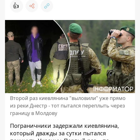
👍
Второй раз киевлянина "выловили" уже прямо
из реки Днестр - тот пытался переплыть через
границу в Молдову
Пограничники задержали киевлянина,
который дважды за сутки пытался