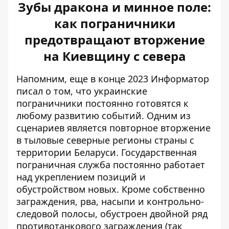
Зубы дракона и минное поле:
как пограничники
предотвращают вторжение
на Киевщину с севера
Напомним, еще в конце 2023 Информатор
писал о том, что
украинские
пограничники постоянно готовятся
к
любому развитию событий. Одним из
сценариев является повторное вторжение
в тыловые северные регионы страны с
территории Беларуси. Государственная
пограничная служба постоянно работает
над укреплением позиций и
обустройством новых. Кроме собственно
заграждения, рва, насыпи и контрольно-
следовой полосы, обустроен двойной ряд
противотанкового заграждения (так