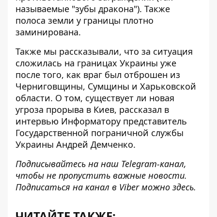
называемые "зубы дракона"). Также
полоса земли у границы плотно
заминирована.
Также мы рассказывали, что за ситуация
сложилась на границах Украины уже
после того, как враг был отброшен из
Черниговщины, Сумщины и Харьковской
области. О том,
существует ли новая
угроза прорыва в Киев
, рассказал в
интервью Информатору представитель
Государственной пограничной службы
Украины Андрей Демченко.
Подписывайтесь на наш
Telegram-канал
,
чтобы не пропустить важные новости.
Подписаться на канал в Viber можно
здесь
.
ЧИТАЙТЕ ТАКЖЕ: