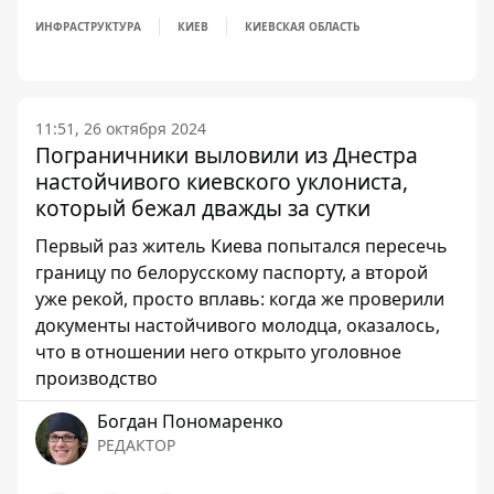
ИНФРАСТРУКТУРА
КИЕВ
КИЕВСКАЯ ОБЛАСТЬ
11:51, 26 октября 2024
Пограничники выловили из Днестра
настойчивого киевского уклониста,
который бежал дважды за сутки
Первый раз житель Киева попытался пересечь
границу по белорусскому паспорту, а второй
уже рекой, просто вплавь: когда же проверили
документы настойчивого молодца, оказалось,
что в отношении него открыто уголовное
производство
Богдан Пономаренко
РЕДАКТОР