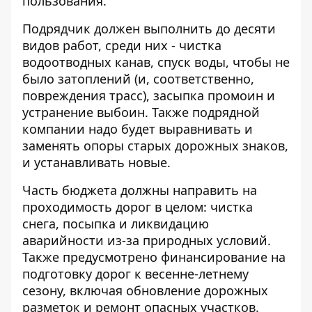
пользования.
Подрядчик должен выполнить до десяти
видов работ, среди них - чистка
водоотводных канав, спуск воды, чтобы не
было затоплений (и, соответственно,
повреждения трасс), засыпка промоин и
устранение выбоин. Также подрядной
компании надо будет выравнивать и
заменять опоры старых дорожных знаков,
и устанавливать новые.
Часть бюджета должны направить на
проходимость дорог в целом: чистка
снега, посыпка и ликвидацию
аварийности из-за природных условий.
Также предусмотрено финансирование на
подготовку дорог к весенне-летнему
сезону, включая обновление дорожных
разметок и ремонт опасных участков.