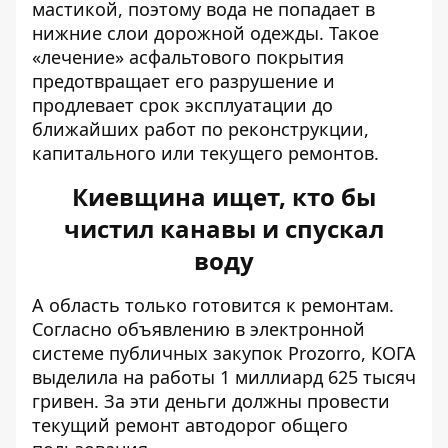
мастикой, поэтому вода не попадает в
нижние слои дорожной одежды. Такое
«лечение» асфальтового покрытия
предотвращает его разрушение и
продлевает срок эксплуатации до
ближайших работ по реконструкции,
капитального или текущего ремонтов.
Киевщина ищет, кто бы
чистил канавы и спускал
воду
А область только готовится к ремонтам.
Согласно объявлению
в электронной
системе публичных закупок Prozorro, КОГА
выделила на работы 1 миллиард 625 тысяч
гривен. За эти деньги должны провести
текущий ремонт автодорог общего