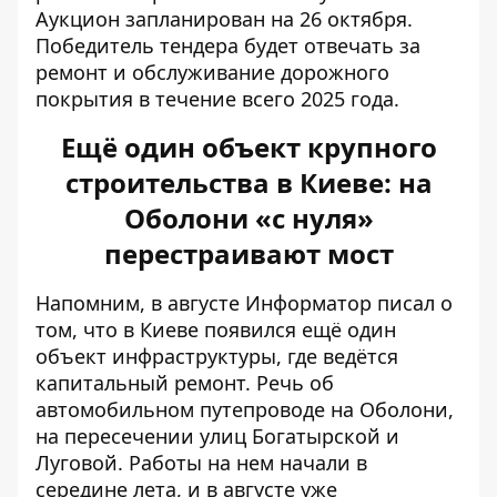
Аукцион запланирован на 26 октября.
Победитель тендера будет отвечать за
ремонт и обслуживание дорожного
покрытия в течение всего 2025 года.
Ещё один объект крупного
строительства в Киеве: на
Оболони «с нуля»
перестраивают мост
Напомним, в августе Информатор писал о
том, что в Киеве появился ещё один
объект инфраструктуры, где ведётся
капитальный ремонт. Речь об
автомобильном путепроводе на Оболони,
на пересечении улиц Богатырской и
Луговой
. Работы на нем начали в
середине лета, и в августе уже