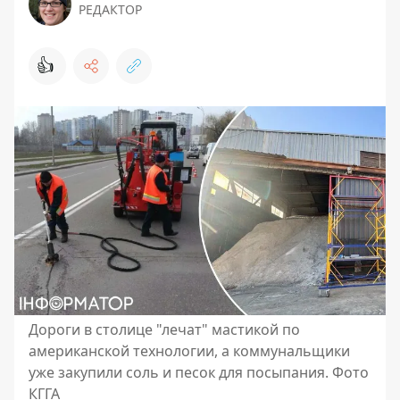
РЕДАКТОР
👍
Дороги в столице "лечат" мастикой по
американской технологии, а коммунальщики
уже закупили соль и песок для посыпания. Фото
КГГА