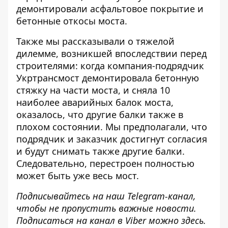
демонтировали асфальтовое покрытие и
бетонные откосы моста.
Также мы рассказывали о тяжелой
дилемме, возникшей впоследствии перед
строителями: когда компания-подрядчик
Укртрансмост демонтировала бетонную
стяжку на части моста, и сняла 10
наиболее аварийных балок моста,
оказалось, что
другие балки также в
плохом состоянии
. Мы предполагали, что
подрядчик и заказчик достигнут согласия
и будут снимать также другие балки.
Следовательно, перестроен полностью
может быть уже весь мост.
Подписывайтесь на наш
Telegram-канал
,
чтобы не пропустить важные новости.
Подписаться на канал в Viber можно
здесь
.