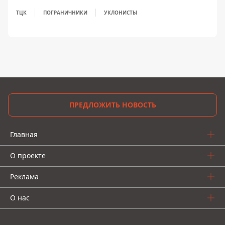
ТЦК
ПОГРАНИЧНИКИ
УКЛОНИСТЫ
ПРЕДЛОЖИТЬ НОВОСТЬ
Главная
О проекте
Реклама
О нас