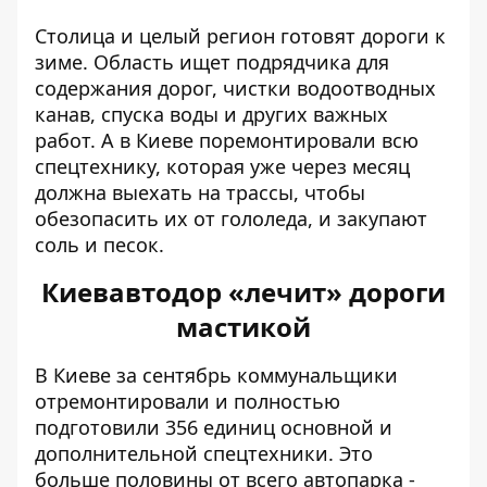
Столица и целый регион готовят дороги к
зиме.
Область ищет подрядчика
для
содержания дорог, чистки водоотводных
канав, спуска воды и других важных
работ. А в Киеве поремонтировали всю
спецтехнику, которая уже через месяц
должна выехать на трассы, чтобы
обезопасить их от гололеда, и закупают
соль и песок.
Киевавтодор «лечит» дороги
мастикой
В Киеве за сентябрь коммунальщики
отремонтировали и полностью
подготовили
356 единиц основной и
дополнительной спецтехники. Это
больше половины от всего автопарка -