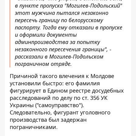
в пункте пропуска "Могилев-Подольский"
этот мужчина пытался незаконно
пересечь границу по белорусскому
паспорту. Тогда ему отказали в пропуске
и оформили документы
админпроизводства за попытку
незаконного пересечения границы", -
рассказали в Могилев-Подольском
пограничном отряде.
Причиной такого влечения к Молдове
установили быстро: его фамилия
фигурирует в Едином реестре досудебных
расследований по делу по ст. 356 УК
Украины ("самоуправство").
Следовательно, фигурант уголовного
производства был задержан
пограничниками.