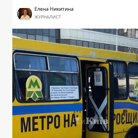
Елена Никитина
ЖУРНАЛИСТ