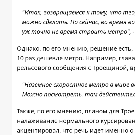
"Итак, возвращаемся к тому, что теор
можно сделать. Но сейчас, во время 
уж точно не время строить метро", 
Однако, по его мнению, решение есть,
10 раз дешевле метро. Например, глав
рельсового сообщения с Троещиной, в
"Наземное скоростное метро в мире в
Можно посмотреть, там действительн
Также, по его мнению, планом для Тро
налаживание нормального курсировани
акцентировал, что речь идет именно о 