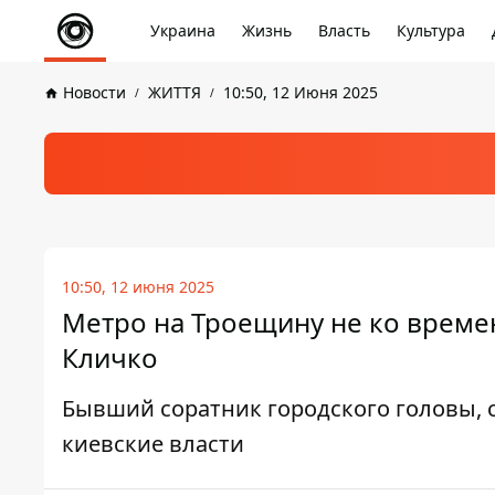
Украина
Жизнь
Власть
Культура
Новости
ЖИТТЯ
10:50, 12 Июня 2025
10:50, 12 июня 2025
Метро на Троещину не ко времен
Кличко
Бывший соратник городского головы, с
киевские власти