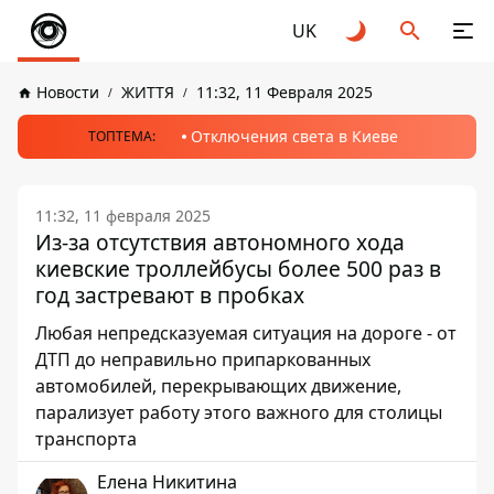
UK
Новости
ЖИТТЯ
11:32, 11 Февраля 2025
Отключения света в Киеве
ТОПТЕМА:
11:32, 11 февраля 2025
Из-за отсутствия автономного хода
киевские троллейбусы более 500 раз в
год застревают в пробках
Любая непредсказуемая ситуация на дороге - от
ДТП до неправильно припаркованных
автомобилей, перекрывающих движение,
парализует работу этого важного для столицы
транспорта
Елена Никитина