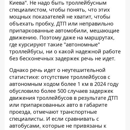
Киева"
. Не надо быть троллейбусным
специалистом, чтобы понять, что этих
мощных показателей не хватит, чтобы
объехать пробку, ДТП или неправильно
припаркованные автомобили, мешающие
движению. Поэтому даже на маршрутах,
где курсируют такие "автономные"
троллейбусы, ни о какой надежной работе
без бесконечных задержек речь не идет.
Однако речь идет о неутешительной
статистике: отсутствие троллейбусов с
автономным ходом более 1 км в 2024 году
обусловило более 500 случаев задержек
движения троллейбусов в результате ДТП
или припаркованных авто в габарите
проезда, отмечают транспортные
специалисты. И если сравнивать с
автобусами, которые не привязаны к