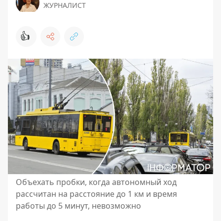
ЖУРНАЛИСТ
👍
Объехать пробки, когда автономный ход
рассчитан на расстояние до 1 км и время
работы до 5 минут, невозможно