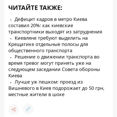
ЧИТАЙТЕ ТАКЖЕ:
Дефицит кадров в метро Киева
составил 20%: как киевские
транспортники выходят из затруднения
Киевляне требуют выделить на
Крещатике отдельные полосы для
общественного транспорта
Решение о движении транспорта во
время тревог могут принять уже на
следующем заседании Совета обороны
Киева
Лучше уж пешком: проезд из
Вишневого в Киев подорожает до 50 грн,
местные жители в шоке