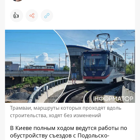
👍
Трамваи, маршруты которых проходят вдоль
строительства, ходят без изменений
В Киеве полным ходом ведутся работы по
обустройству съездов с Подольско-