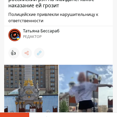
наказание ей грозит
Полицейские привлекли нарушительницу к
ответственности
Татьяна Бессараб
РЕДАКТОР
👍