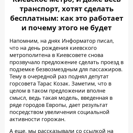
транспорт, хотят сделать
бесплатным: как это работает
и почему этого не будет
Напомним, на днях Информатор писал,
что на день рождения киевского
метрополитена в Киевсовете снова
прозвучало предложение
сделать проезд в
подземке безвозмездным
для пассажиров.
Тему в очередной раз поднял депутат
горсовета Тарас Козак. Заметим, что в
целом в таком предложении вполне
смысл, ведь такая модель, введенная в
ряде городов Европы, дает результат
посредством увеличения социальной
активности горожан.
А еще, мы рассказывали со ссылкой на