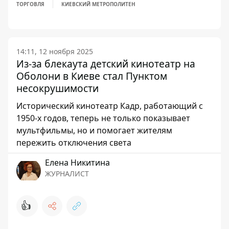
ТОРГОВЛЯ
КИЕВСКИЙ МЕТРОПОЛИТЕН
14:11, 12 ноября 2025
Из-за блекаута детский кинотеатр на
Оболони в Киеве стал Пунктом
несокрушимости
Исторический кинотеатр Кадр, работающий с
1950-х годов, теперь не только показывает
мультфильмы, но и помогает жителям
пережить отключения света
Елена Никитина
ЖУРНАЛИСТ
👍