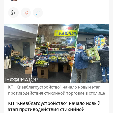
👍
КП "Киевблагоустройство" начало новый этап
противодействия стихийной торговле в столице
КП "Киевблагоустройство" начало новый
этап противодействия стихийной