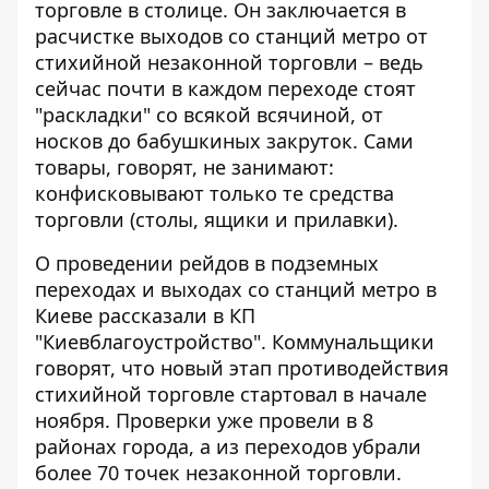
торговле в столице. Он заключается в
расчистке выходов со станций метро
от
стихийной незаконной торговли – ведь
сейчас почти в каждом переходе стоят
"раскладки" со всякой всячиной, от
носков до бабушкиных закруток. Сами
товары, говорят, не занимают:
конфисковывают только те средства
торговли (столы, ящики и прилавки).
О проведении рейдов в подземных
переходах и выходах со станций метро в
Киеве
рассказали в КП
"Киевблагоустройство"
. Коммунальщики
говорят, что новый этап противодействия
стихийной торговле стартовал в начале
ноября. Проверки уже провели в 8
районах города, а из переходов убрали
более 70 точек незаконной торговли.