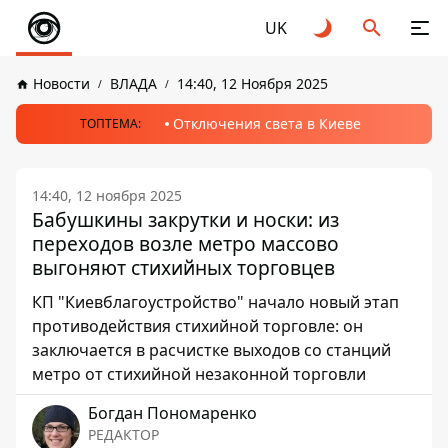
UK
Новости
ВЛАДА
14:40, 12 Ноября 2025
Отключения света в Киеве
ТОПТЕМА:
14:40, 12 ноября 2025
Бабушкины закрутки и носки: из
переходов возле метро массово
выгоняют стихийных торговцев
КП "Киевблагоустройство" начало новый этап
противодействия стихийной торговле: он
заключается в расчистке выходов со станций
метро от стихийной незаконной торговли
Богдан Пономаренко
РЕДАКТОР