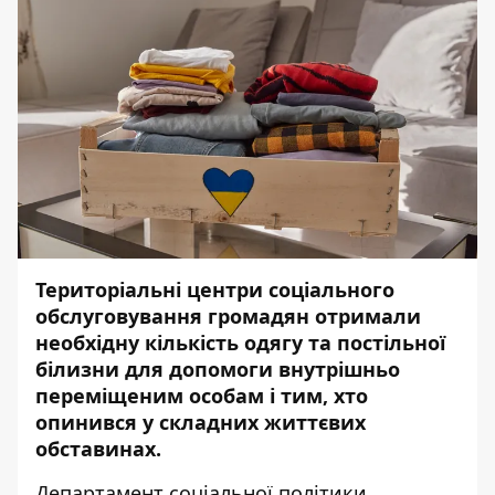
Територіальні центри соціального
обслуговування громадян отримали
необхідну кількість одягу та постільної
білизни для допомоги внутрішньо
переміщеним особам і тим, хто
опинився у складних життєвих
обставинах.
Департамент соціальної політики