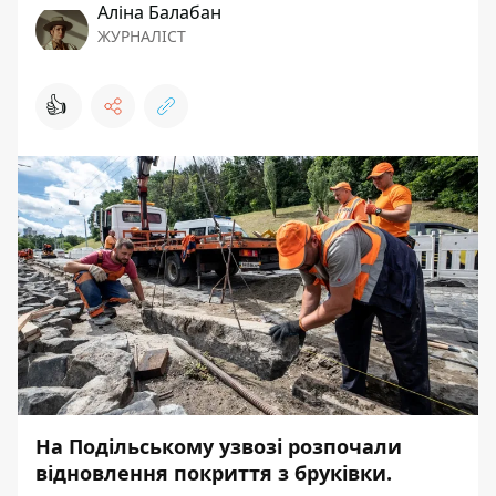
Аліна Балабан
ЖУРНАЛІСТ
👍
На Подільському узвозі розпочали
відновлення покриття з бруківки.