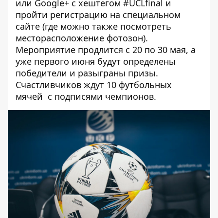
или Google+ с хештегом #UCLfinal и
пройти регистрацию на
специальном
сайте
(где можно также посмотреть
месторасположение фотозон).
Мероприятие продлится с 20 по 30 мая, а
уже первого июня будут определены
победители и разыграны призы.
Счастливчиков ждут 10 футбольных
мячей с подписями чемпионов.