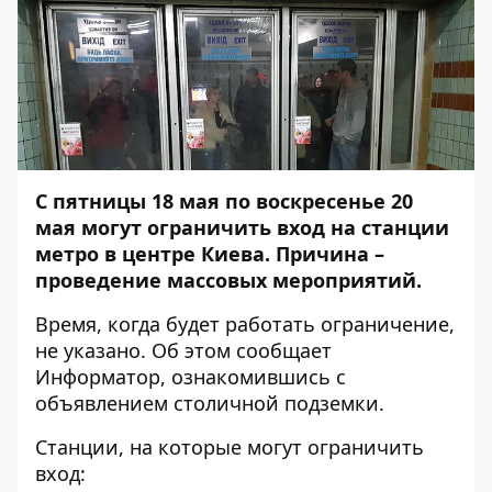
С пятницы 18 мая по воскресенье 20
мая могут ограничить вход на станции
метро в центре Киева. Причина –
проведение массовых мероприятий.
Время, когда будет работать ограничение,
не указано. Об этом сообщает
Информатор
, ознакомившись с
объявлением столичной подземки.
Станции, на которые могут ограничить
вход: