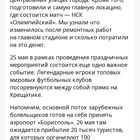
подготовили и самую главную локацию,
где состоится матч — НСК
«Олимпийский». Мы узнали
что
изменилось после ремонтных работ
на
главном стадионе и сколько потратили
на это денег.
25 мая в рамках проведения праздничных
мероприятий состоится еще одно важное
событие. Легендарные
игроки топовых
мировых футбольных клубов
посоревнуются
между собой прямо на
Крещатике.
Напомним, основной поток зарубежных
болельщиков готов на себя
принять
аэропорт «Борисполь»
. 26 мая там
ожидается прибытие 20 тысяч туристов,
для которых организуют 100