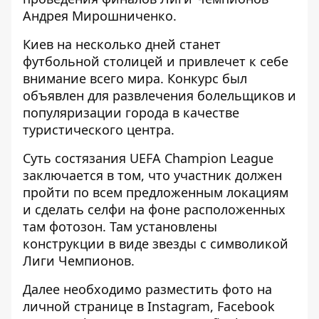
Андрея Мирошниченко.
Киев на несколько дней станет
футбольной столицей и привлечет к себе
внимание всего мира. Конкурс был
объявлен для развлечения болельщиков и
популяризации города в качестве
туристического центра.
Суть состязания UEFA Champion League
заключается в том, что участник должен
пройти по всем предложенным локациям
и сделать селфи на фоне расположенных
там фотозон. Там установлены
конструкции в виде звезды с символикой
Лиги Чемпионов.
Далее необходимо разместить фото на
личной странице в Instagram, Facebook