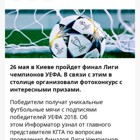
26 мая в Киеве пройдет финал Лиги
чемпионов УЕФА. В связи с этим в
столице организовали фотоконкурс с
интересными призами.
Победители получат уникальные
футбольные мячи с подписями
победителей УЕФА 2018. Об
этом
Информатор
узнал от главного
представителя КГГА по вопросам
проведения финалов Лиги Чемпионов