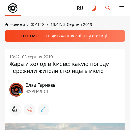
RU
Новини
ЖИТТЯ
13:42, 3 Серпня 2019
Відключення світла у столиці
ТОПТЕМА:
13:42, 03 серпня 2019
Жара и холод в Киеве: какую погоду
пережили жители столицы в июле
Влад Гарнаєв
ЖУРНАЛІСТ
👍