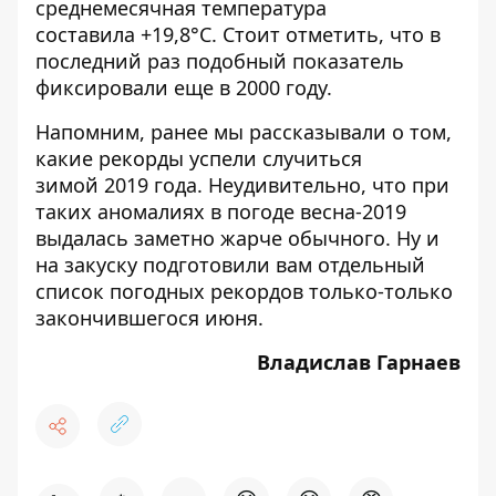
среднемесячная температура
составила +19,8°С. Стоит отметить, что в
последний раз подобный показатель
фиксировали еще в 2000 году.
Напомним, ранее мы рассказывали о том,
какие
рекорды успели случиться
зимой
2019 года. Неудивительно, что при
таких аномалиях в погоде
весна-2019
выдалась заметно жарче
обычного. Ну и
на закуску подготовили вам
отдельный
список погодных рекордов
только-только
закончившегося июня.
Владислав Гарнаев