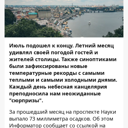
Июль подошел к концу. Летний месяц
удивлял своей погодой гостей и
жителей столицы. Также синоптиками
были зафиксированы новые
температурные рекорды с самыми
теплыми и самыми холодными днями.
Каждый день небесная канцелярия
преподносила нам неожиданные
"сюрпризы".
За прошедший месяц на проспекте Науки
выпало 73 миллиметра осадков. Об этом
Информатор
сообщает со ссылкой на