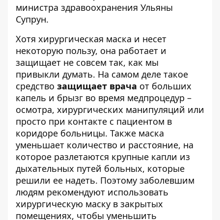
министра здравоохранения
Ульяны
Супрун
.
Хотя хирургическая маска и несет
некоторую пользу, она работает и
защищает не совсем так, как мы
привыкли думать. На самом деле такое
средство
защищает врача
от больших
капель и брызг во время медпроцедур –
осмотра, хирургических манипуляций или
просто при контакте с пациентом в
коридоре больницы. Также маска
уменьшает количество и расстояние, на
которое разлетаются крупные капли из
дыхательных путей больных, которые
решили ее надеть. Поэтому заболевшим
людям рекомендуют использовать
хирургическую маску в закрытых
помещениях, чтобы уменьшить