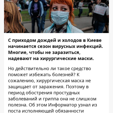
С приходом дождей и холодов в Киеве
начинается сезон вирусных инфекций.
Многие, чтобы не заразиться,
надевают на хирургические маски.
Но действительно ли такое средство
поможет избежать болезней? К
сожалению, хирургическая маска не
защищает от заражения. Поэтому в
период обострения простудных
заболеваний и гриппа она не слишком
полезна. Об этом
Информатор
узнал из
поста исполняющей обязанности