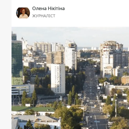
Олена Нікітіна
ЖУРНАЛІСТ