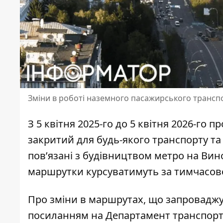
Зміни в роботі наземного пасажирського трансп
З 5 квітня 2025-го до 5 квітня 2026-го
закритий для будь-якого транспорту та 
пов’язані з
будівництвом метро на Вин
маршрутки курсуватимуть за тимчасово
Про зміни в маршрутах, що запроваджу
посиланням на
Департамент транспорт