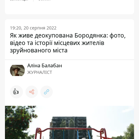
19:20, 20 серпня 2022
Як живе деокупована Бородянка: фото,
відео та історії місцевих жителів
зруйнованого міста
Аліна Балабан
ЖУРНАЛІСТ
👍