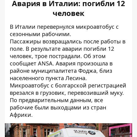
Авария в Италии: погибли 12
человек
В Италии перевернулся микроавтобус с
сезонными рабочими.
Пассажиры возвращались после работы в
поле. В результате аварии погибли 12
человек, трое пострадали. Об этом
сообщает
ANSA
. Авария произошла в
районе муниципалитета Фоджа, близ
населенного пункта Лесина.
Микроавтобус с болгарской регистрацией
врезался в грузовик, перевозивший муку.
По предварительным данным, все
рабочие были выходцами из стран
Африки.