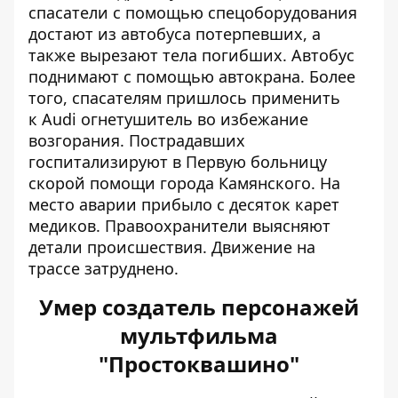
спасатели с помощью спецоборудования
достают из автобуса потерпевших, а
также вырезают тела погибших. Автобус
поднимают с помощью автокрана. Более
того, спасателям пришлось применить
к Audi огнетушитель во избежание
возгорания. Пострадавших
госпитализируют в Первую больницу
скорой помощи города Камянского. На
место аварии прибыло с десяток карет
медиков. Правоохранители выясняют
детали происшествия. Движение на
трассе затруднено.
Умер создатель персонажей
мультфильма
"Простоквашино"