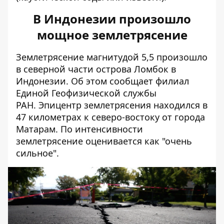
В Индонезии произошло
мощное землетрясение
Землетрясение магнитудой 5,5 произошло
в северной части острова Ломбок в
Индонезии. Об этом сообщает
филиал
Единой Геофизической службы
РАН
. Эпицентр землетрясения находился в
47 километрах к северо-востоку от города
Матарам. По интенсивности
землетрясение оценивается как "очень
сильное".