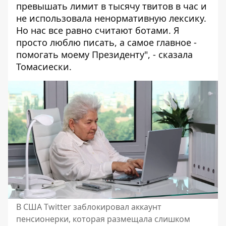
превышать лимит в тысячу твитов в час и
не использовала ненормативную лексику.
Но нас все равно считают ботами. Я
просто люблю писать, а самое главное -
помогать моему Президенту", - сказала
Томасиески.
В США Twitter заблокировал аккаунт
пенсионерки, которая размещала слишком