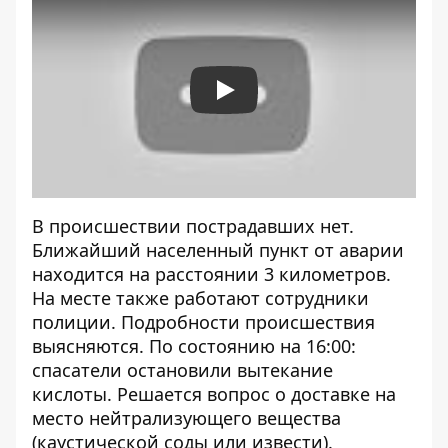
Play
В происшествии пострадавших нет.
Ближайший населенный пункт от аварии
находится на расстоянии 3 километров.
На месте также работают сотрудники
полиции. Подробности происшествия
выясняются. По состоянию на 16:00:
спасатели остановили вытекание
кислоты. Решается вопрос о доставке на
место нейтрализующего вещества
(каустической соды или извести).