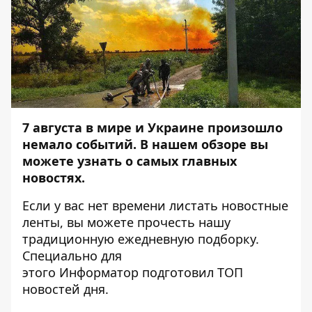
7 августа в мире и Украине произошло
немало событий. В нашем обзоре вы
можете узнать о самых главных
новостях.
Если у вас нет времени листать новостные
ленты, вы можете прочесть нашу
традиционную ежедневную подборку.
Специально для
этого
Информатор
подготовил ТОП
новостей дня.