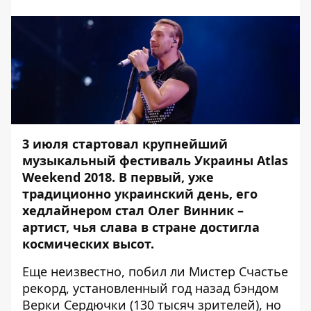
3 июля стартовал крупнейший
музыкальный фестиваль Украины Atlas
Weekend 2018. В первый, уже
традиционно украинский день, его
хедлайнером стал Олег Винник –
артист, чья слава в стране достигла
космических высот.
Еще неизвестно, побил ли Мистер Счастье
рекорд, установленный год назад бэндом
Верки Сердючки (130 тысяч зрителей), но