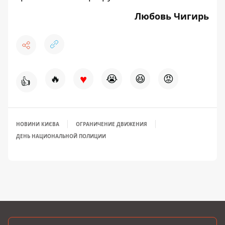
Любовь Чигирь
♥
🔥
😭
😆
😡
👍
НОВИНИ КИЄВА
ОГРАНИЧЕНИЕ ДВИЖЕНИЯ
ДЕНЬ НАЦИОНАЛЬНОЙ ПОЛИЦИИ