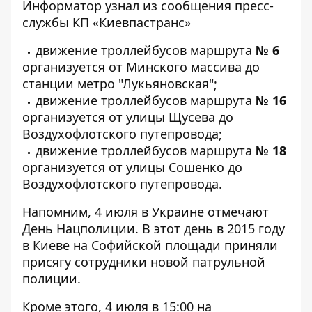
Информатор
узнал из сообщения пресс-
службы КП «Киевпастранс»
движение троллейбусов маршрута
№ 6
организуется от Минского массива до
станции метро "Лукьяновская";
движение троллейбусов маршрута
№ 16
организуется от улицы Щусева до
Воздухофлотского путепровода;
движение троллейбусов маршрута
№ 18
организуется от улицы Сошенко до
Воздухофлотского путепровода.
Напомним, 4 июля в Украине отмечают
День Нацполиции. В этот день в 2015 году
в Киеве на Софийской площади приняли
присягу сотрудники новой патрульной
полиции.
Кроме этого, 4 июля в 15:00 на