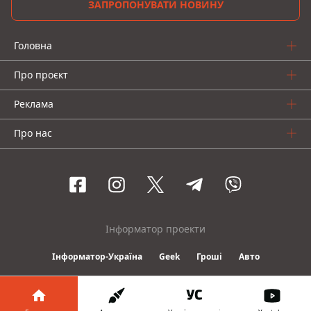
ЗАПРОПОНУВАТИ НОВИНУ
Головна
Про проєкт
Реклама
Про нас
Інформатор проекти
Інформатор-Україна
Geek
Гроші
Авто
© 2016-2026 Informator