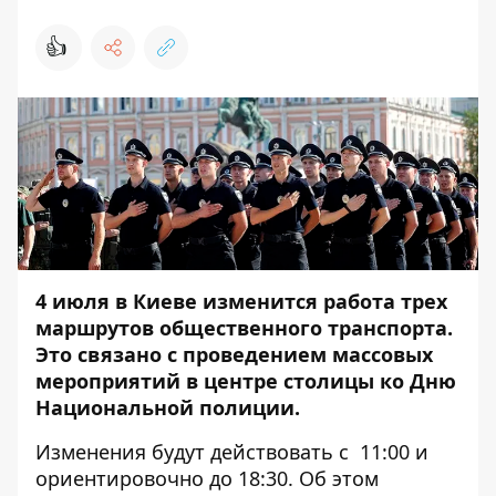
👍
4 июля в Киеве изменится работа трех
маршрутов общественного транспорта.
Это связано с проведением массовых
мероприятий в центре столицы ко
Дню
Национальной полиции
.
Изменения будут действовать с 11:00 и
ориентировочно до 18:30. Об этом