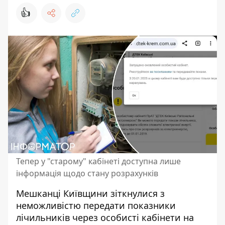
👍
Тепер у "старому" кабінеті доступна лише
інформація щодо стану розрахунків
Мешканці Київщини зіткнулися з
неможливістю передати показники
лічильників через особисті кабінети на