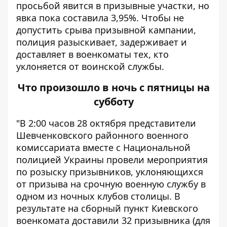
просьбой явится в призывные участки, но
явка пока составила 3,95%. Чтобы не
допустить срыва призывной кампании,
полиция разыскивает, задерживает и
доставляет в военкоматы тех, кто
уклоняется от воинской службы.
Что произошло в ночь с пятницы на
субботу
"В 2:00 часов 28 октября представители
Шевченковского районного военного
комиссариата вместе с Национальной
полицией Украины провели мероприятия
по розыску призывников, уклоняющихся
от призыва на срочную военную службу в
одном из ночных клубов столицы. В
результате на сборный пункт Киевского
военкомата доставили 32 призывника (для