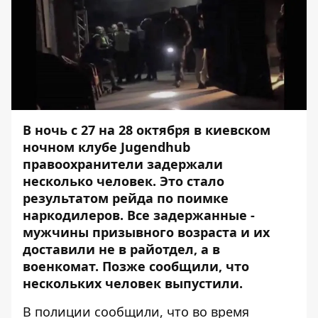
В ночь с 27 на 28 октября
в киевском
ночном клубе Jugendhub
правоохранители задержали
несколько человек
. Это стало
результатом рейда по поимке
наркодилеров. Все задержанные -
мужчины призывного возраста и их
доставили не в райотдел, а в
военкомат. Позже сообщили, что
нескольких человек выпустили
.
В полиции сообщили, что во время