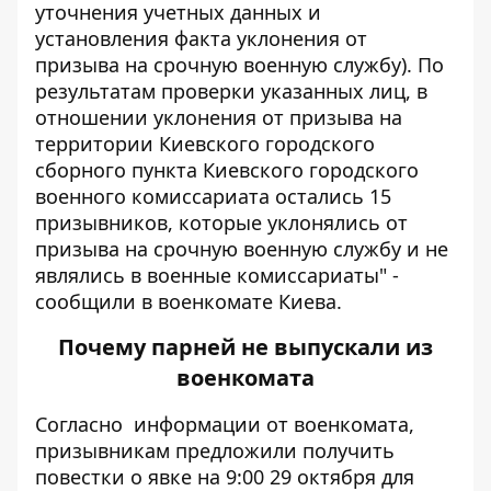
уточнения учетных данных и
установления факта уклонения от
призыва на срочную военную службу). По
результатам проверки указанных лиц, в
отношении уклонения от призыва на
территории Киевского городского
сборного пункта Киевского городского
военного комиссариата остались 15
призывников, которые уклонялись от
призыва на срочную военную службу и не
являлись в военные комиссариаты" -
сообщили в военкомате Киева.
Почему парней не выпускали из
военкомата
Согласно информации от военкомата,
призывникам предложили получить
повестки о явке на 9:00 29 октября для