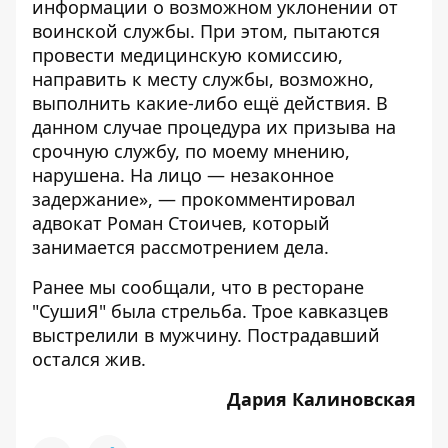
информации о возможном уклонении от
воинской службы. При этом, пытаются
провести медицинскую комиссию,
направить к месту службы, возможно,
выполнить какие-либо ещё действия. В
данном случае процедура их призыва на
срочную службу, по моему мнению,
нарушена. На лицо — незаконное
задержание», — прокомментировал
адвокат Роман Стоичев, который
занимается рассмотрением дела.
Ранее мы сообщали, что
в ресторане
"СушиЯ" была стрельба
. Трое кавказцев
выстрелили в мужчину. Пострадавший
остался жив.
Дария Калиновская