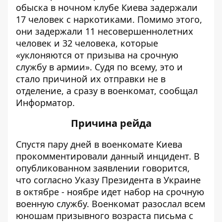
обыска в ночном клубе Киева задержали
17 человек с наркотиками. Помимо этого,
они задержали 11 несовершеннолетних
человек и 32 человека, которые
«уклоняются от призыва на срочную
службу в армии». Судя по всему, это и
стало причиной их отправки не в
отделение, а сразу в военкомат, сообщал
Информатор
.
Причина рейда
Спустя пару дней в военкомате Киева
прокомментировали данный инцидент. В
опубликованном
заявлении говорится,
что согласно Указу Президента в Украине
в октябре - ноябре идет набор на срочную
военную службу. Военкомат разослал всем
юношам призывного возраста письма с