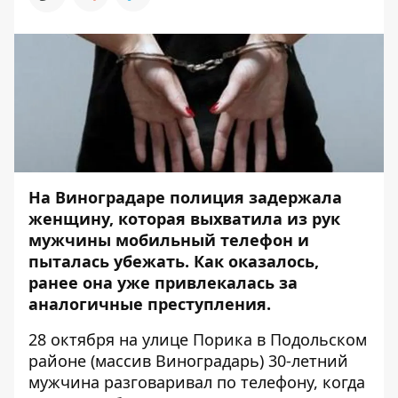
На Виноградаре полиция задержала
женщину, которая выхватила из рук
мужчины мобильный телефон и
пыталась убежать. Как оказалось,
ранее она уже привлекалась за
аналогичные преступления.
28 октября на улице Порика в Подольском
районе (массив Виноградарь) 30-летний
мужчина разговаривал по телефону, когда