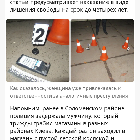
статьи предусматривает наказание в виде
лишения свободы на срок до четырех лет.
Как оказалось, женщина уже привлекалась к
ответственности за аналогичные преступления
Напомним, ранее в Соломенском районе
полиция задержала мужчину
, который
трижды грабил магазины в разных
районах Киева. Каждый раз он заходил в
магазин с пустой детской коляской и