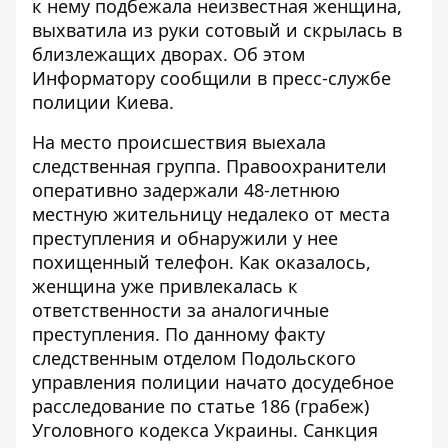
к нему подбежала неизвестная женщина,
выхватила из руки сотовый и скрылась в
близлежащих дворах. Об этом
Информатору
сообщили в пресс-службе
полиции Киева.
На место происшествия выехала
следственная группа. Правоохранители
оперативно задержали 48-летнюю
местную жительницу недалеко от места
преступления и обнаружили у нее
похищенный телефон. Как оказалось,
женщина уже привлекалась к
ответственности за аналогичные
преступления. По данному факту
следственным отделом Подольского
управления полиции начато досудебное
расследование по статье 186 (грабеж)
Уголовного кодекса Украины. Санкция