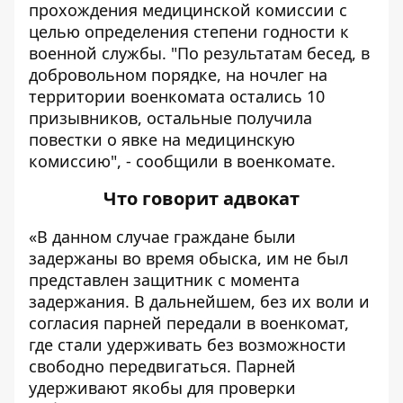
прохождения медицинской комиссии с
целью определения степени годности к
военной службы. "По результатам бесед, в
добровольном порядке, на ночлег на
территории военкомата остались 10
призывников, остальные получила
повестки о явке на медицинскую
комиссию", - сообщили в военкомате.
Что говорит адвокат
«В данном случае граждане были
задержаны во время обыска, им не был
представлен защитник с момента
задержания. В дальнейшем, без их воли и
согласия парней передали в военкомат,
где стали удерживать без возможности
свободно передвигаться. Парней
удерживают якобы для проверки