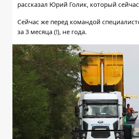
рассказал Юрий Голик, который сейчас
Сейчас же перед командой специалисто
за 3 месяца (!), не года.