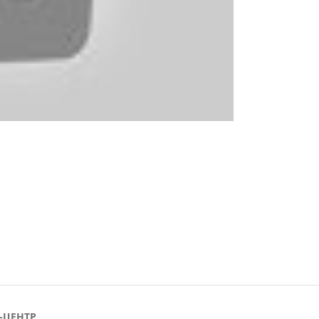
-ЦЕНТР