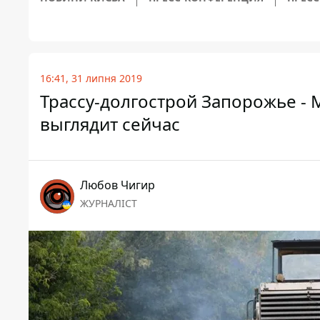
16:41, 31 липня 2019
Трассу-долгострой Запорожье - 
выглядит сейчас
Любов Чигир
ЖУРНАЛІСТ