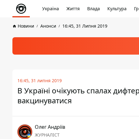
Україна
Життя
Влада
Культура
Гр
Новини
Анонси
16:45, 31 Липня 2019
16:45, 31 липня 2019
В Україні очікують спалах дифтері
вакцинуватися
Олег Андріїв
ЖУРНАЛІСТ