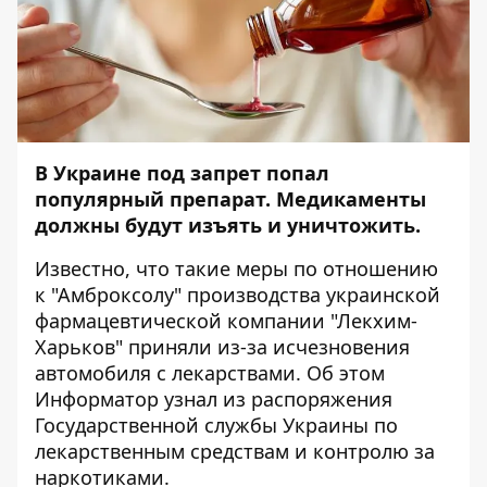
В Украине под запрет попал
популярный препарат. Медикаменты
должны будут изъять и уничтожить.
Известно, что такие меры по отношению
к "Амброксолу" производства украинской
фармацевтической компании "Лекхим-
Харьков" приняли из-за исчезновения
автомобиля с лекарствами. Об этом
Информатор
узнал из распоряжения
Государственной службы Украины по
лекарственным средствам и контролю за
наркотиками.