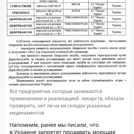
Все предприятия, которые занимаются
применением и реализацией лекарств, обязали
проверить, нет ли на их складах указанных
медикаментов
Напомним, ранее мы писали, что
в Украине запретят продавать моющие