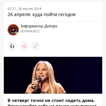
07:27, 26 квітня 2018
26 апреля: куда пойти сегодня
Інформатор Дніпро
ЖУРНАЛІСТ
👍
В четверг точно не стоит сидеть дома.
Организуйте себе на вечер культурную