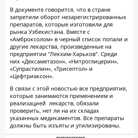
В документе говорится, что в стране
запретили оборот незарегистрированных
препаратов, которые изготовили для
рынка Узбекистана. Вместе с
«Амброксолом» в черный список попали и
другие лекарства, произведенные на
предприятии "Лекхим-Харьков". Среди
них «Дексаметазон», «Нитроглицерин»,
«Супрастилин», «Трисептол» и
«Цефтриаксон».
В связи с этой новостью все предприятия,
которые занимаются применением и
реализацией лекарств, обязали
проверить, нет ли на их складах
указанных медикаментов. Все препараты
должны быть изъяты и утилизированы.