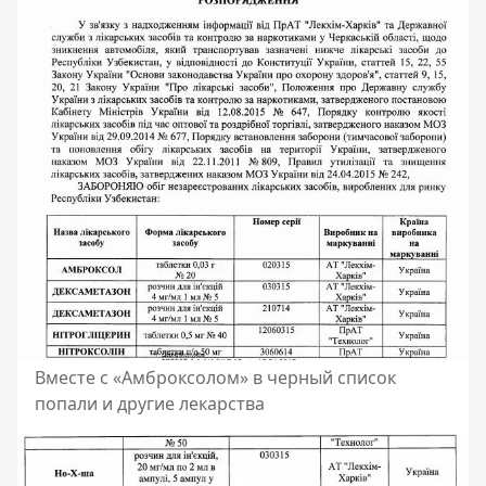
Вместе с «Амброксолом» в черный список
попали и другие лекарства