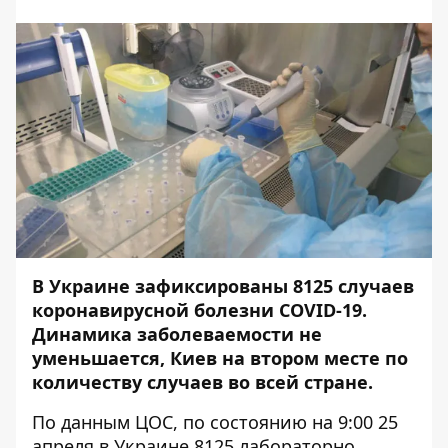
В Украине зафиксированы 8125 случаев
коронавирусной болезни COVID-19.
Динамика заболеваемости не
уменьшается, Киев на втором месте по
количеству случаев во всей стране.
По данным ЦОС, по состоянию на 9:00 25
апреля в Украине 8125 лабораторно