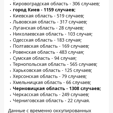
Кировоградская область - 306 случаев;
город Киев - 1159 случаев;
Киевская область - 519 случаев;
Львовская область - 317 случаев;
Луганская область - 28 случаев;
Николаевская область - 103 случая;
Одесская область - 183 случая;
Полтавская область - 169 случаев;
Ровенская область - 483 случая;
Сумская область - 94 случая;
Тернопольская область - 565 случаев;
Харьковская область - 125 случаев;
Херсонская область - 79 случаев;
Хмельницкая область - 66 случаев;
Черновицкая область - 1308 случаев;
Черкасская область - 249 случаев;
Черниговская область - 22 случая.
Данные с временно оккупированных