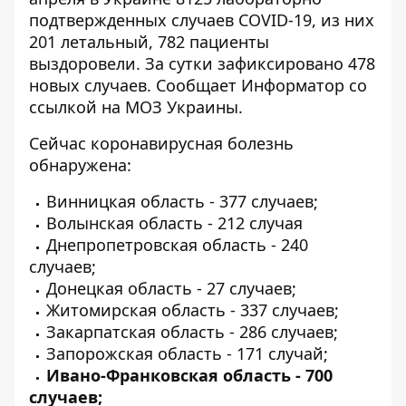
подтвержденных случаев COVID-19, из них
201 летальный, 782 пациенты
выздоровели. За сутки зафиксировано 478
новых случаев. Сообщает
Информатор
со
ссылкой на МОЗ Украины.
Сейчас коронавирусная болезнь
обнаружена:
Винницкая область - 377 случаев;
Волынская область - 212 случая
Днепропетровская область - 240
случаев;
Донецкая область - 27 случаев;
Житомирская область - 337 случаев;
Закарпатская область - 286 случаев;
Запорожская область - 171 случай;
Ивано-Франковская область - 700
случаев;