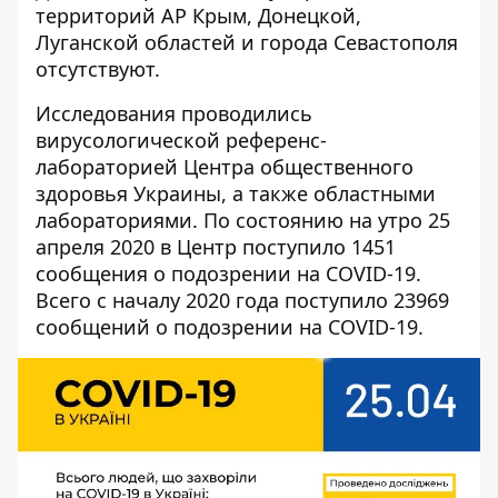
территорий АР Крым, Донецкой,
Луганской областей и города Севастополя
отсутствуют.
Исследования проводились
вирусологической референс-
лабораторией Центра общественного
здоровья Украины, а также областными
лабораториями. По состоянию на утро 25
апреля 2020 в Центр поступило 1451
сообщения о подозрении на COVID-19.
Всего с началу 2020 года поступило 23969
сообщений о подозрении на COVID-19.