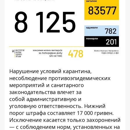
Нарушение условий карантина,
несоблюдение противоэпидемических
мероприятий и санитарного
законодательства влечет за
собой
административную и
уголовную
ответственность. Нижний
порог штрафа составляет 17 000 гривен.
Исключение касается только захоронений
— с
соблюдением норм, установленных на