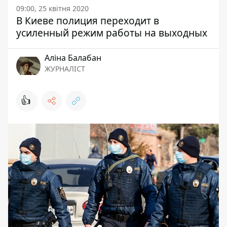
09:00, 25 квітня 2020
В Киеве полиция переходит в
усиленный режим работы на выходных
Аліна Балабан
ЖУРНАЛІСТ
👍