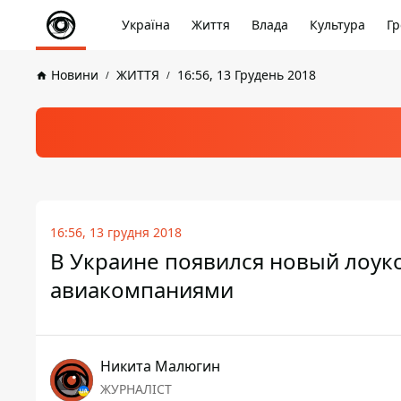
Україна
Життя
Влада
Культура
Гр
Новини
ЖИТТЯ
16:56, 13 Грудень 2018
16:56, 13 грудня 2018
В Украине появился новый лоуко
авиакомпаниями
Никита Малюгин
ЖУРНАЛІСТ