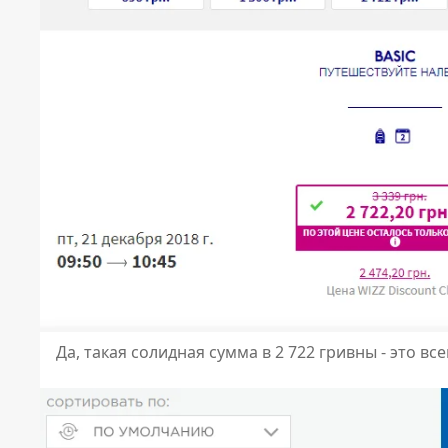
Да, такая солидная сумма в 2 722 гривны - это вс