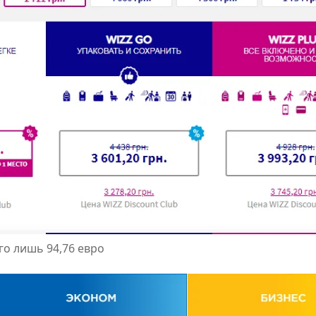
его лишь 94,76 евро