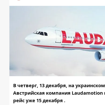
В четверг, 13 декабря, на украинск
Австрийская компания Laudamotion 
рейс уже 15 декабря .