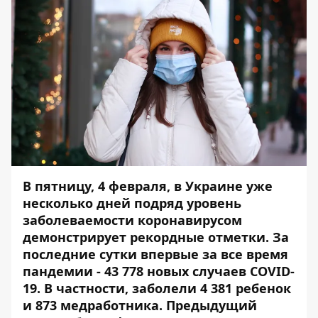
В пятницу, 4 февраля, в Украине уже
несколько дней подряд уровень
заболеваемости коронавирусом
демонстрирует рекордные отметки. За
последние сутки впервые за все время
пандемии - 43 778 новых случаев COVID-
19. В частности, заболели 4 381 ребенок
и 873 медработника. Предыдущий