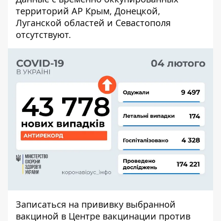
территорий АР Крым, Донецкой,
Луганской областей и Севастополя
отсутствуют.
Записаться на прививку выбранной
вакциной в Центре вакцинации против