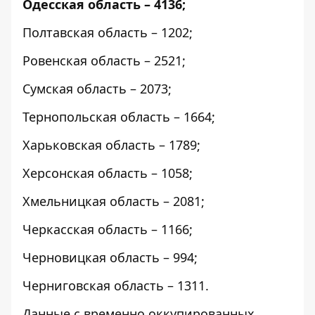
Одесская область – 4136;
Полтавская область – 1202;
Ровенская область – 2521;
Сумская область – 2073;
Тернопольская область – 1664;
Харьковская область – 1789;
Херсонская область – 1058;
Хмельницкая область – 2081;
Черкасская область – 1166;
Черновицкая область – 994;
Черниговская область – 1311.
Данные с временно оккупированных