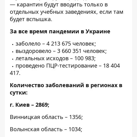
—
карантин будут вводить только в
отдельных учебных заведениях
, если там
будет вспышка.
За все время пандемии в Украине
заболело – 4 213 675 человек;
выздоровело – 3 660 351 человек;
летальных исходов – 100 983;
проведено ПЦР-тестирование – 18 404
417.
Количество заболеваний в регионах в
сутки:
г. Киев – 2869;
Винницкая область – 1356;
Волынская область – 1034;