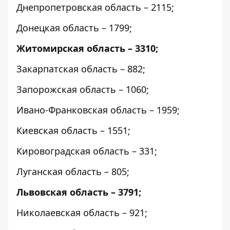
Днепропетровская область – 2115;
Донецкая область – 1799;
Житомирская область – 3310;
Закарпатская область – 882;
Запорожская область – 1060;
Ивано-Франковская область – 1959;
Киевская область – 1551;
Кировоградская область – 331;
Луганская область – 805;
Львовская область – 3791;
Николаевская область – 921;