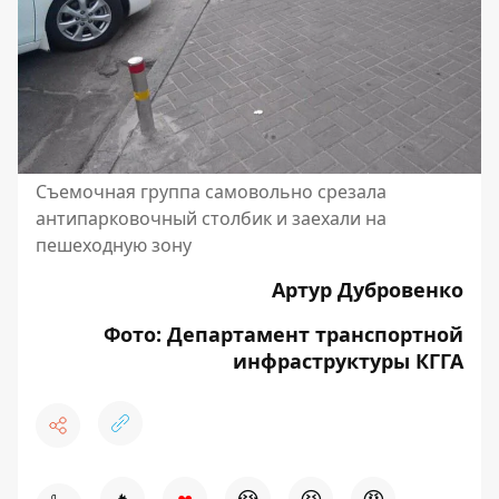
Съемочная группа самовольно срезала
антипарковочный столбик и заехали на
пешеходную зону
Артур Дубровенко
Фото: Департамент транспортной
инфраструктуры КГГА