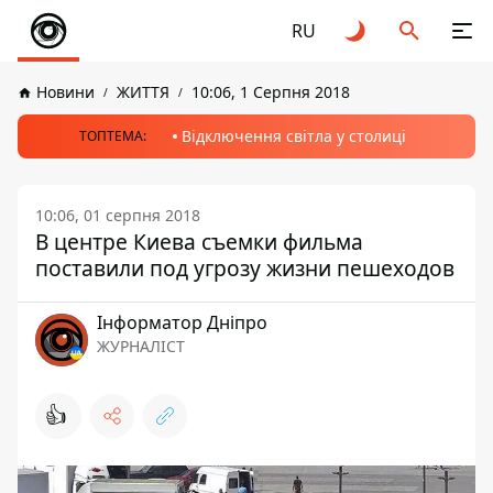
RU
Новини
ЖИТТЯ
10:06, 1 Серпня 2018
Відключення світла у столиці
ТОПТЕМА:
10:06, 01 серпня 2018
В центре Киева съемки фильма
поставили под угрозу жизни пешеходов
Інформатор Дніпро
ЖУРНАЛІСТ
👍