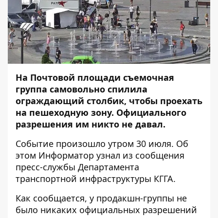
На Почтовой площади съемочная
группа самовольно спилила
ограждающий столбик, чтобы проехать
на пешеходную зону. Официального
разрешения им никто не давал.
Событие произошло утром 30 июля. Об
этом
Информатор
узнал из сообщения
пресс-службы Департамента
транспортной инфраструктуры КГГА.
Как сообщается, у продакшн-группы не
было никаких официальных разрешений