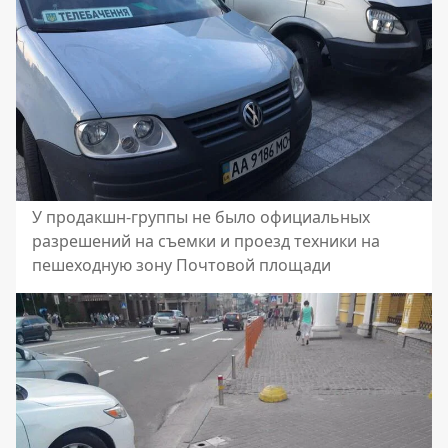
У продакшн-группы не было официальных
разрешений на съемки и проезд техники на
пешеходную зону Почтовой площади