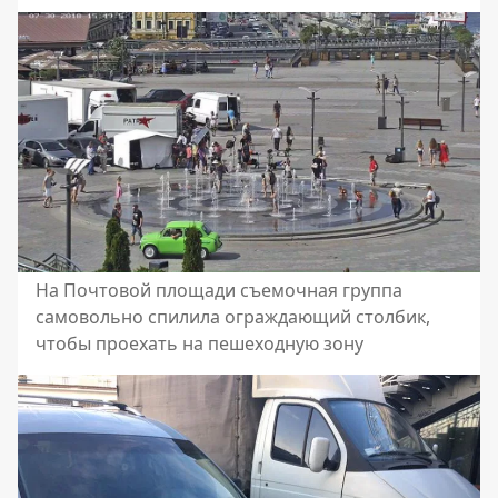
На Почтовой площади съемочная группа
самовольно спилила ограждающий столбик,
чтобы проехать на пешеходную зону