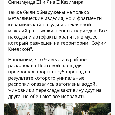
Сигизмунда III и Яна II Казимира.
Также были обнаружены не только
металлические изделия, но и фрагменты
керамической посуды и стеклянной
изделий разных жизненных периодов. Все
находки и артефакты хранятся в музее,
который размещен на территории "Софии
Киевской".
Напомним, что 9 августа в районе
раскопок на
Почтовой площади
произошел прорыв трубопровода, в
результате которого уникальные
раскопки оказались затоплены водой
.
Чиновники перекладывают вину друг на
друга, но обещают все исправить.