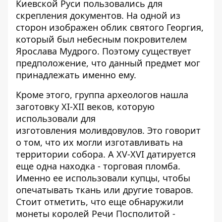
Киевской Руси пользовались для
скрепления документов. На одной из
сторон изображен облик святого Георгия,
который был небесным покровителем
Ярослава Мудрого. Поэтому существует
предположение, что данный предмет мог
принадлежать именно ему.
Кроме этого, группа археологов нашла
заготовку XI-XII веков, которую
использовали для
изготовления моливдовулов. Это говорит
о том, что их могли изготавливать на
территории собора. А XV-XVI датируется
еще одна находка - торговая пломба.
Именно ее использовали купцы, чтобы
опечатывать ткань или другие товаров.
Стоит отметить, что еще обнаружили
монеты королей Речи Посполитой -