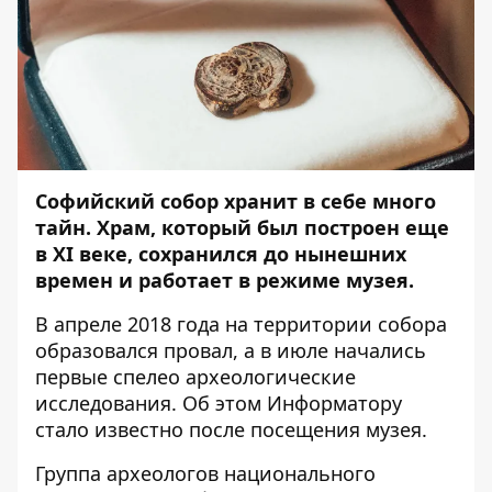
Софийский собор хранит в себе много
тайн. Храм, который был построен еще
в XI веке, сохранился до нынешних
времен и работает в режиме музея.
В апреле 2018 года на территории собора
образовался провал, а в июле начались
первые спелео археологические
исследования. Об этом
Информатору
стало известно после посещения музея.
Группа археологов национального