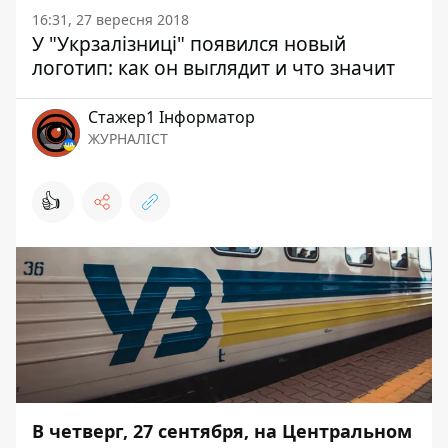
16:31, 27 вересня 2018
У "Укрзалізниці" появился новый
логотип: как он выглядит и что значит
Стажер1 Інформатор
ЖУРНАЛІСТ
👍
В четверг, 27 сентября, на Центральном