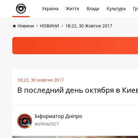
Україна
Життя
Влада
Культура
Гр
Новини
НОВИНИ
18:22, 30 Жовтня 2017
18:22, 30 жовтня 2017
В последний день октября в Ки
Інформатор Дніпро
ЖУРНАЛІСТ