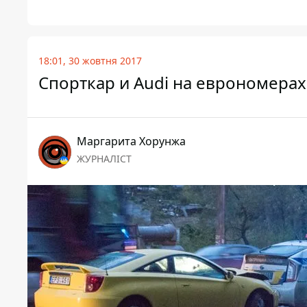
18:01, 30 жовтня 2017
Спорткар и Audi на еврономерах
Маргарита Хорунжа
ЖУРНАЛІСТ