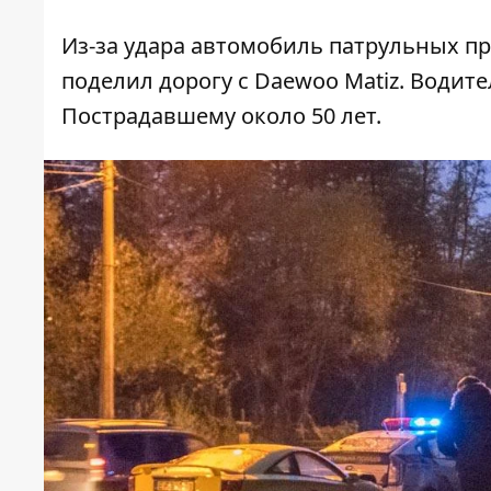
Из-за удара автомобиль патрульных пр
поделил дорогу с Daewoo Matiz. Водите
Пострадавшему около 50 лет.