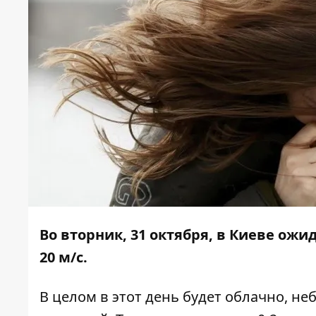
Во вторник, 31 октября, в Киеве ожи
20 м/с.
В целом в этот день будет облачно, не