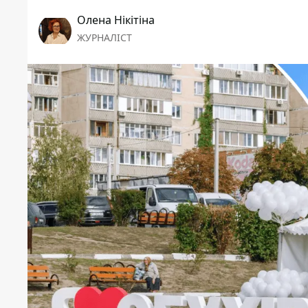
Олена Нікітіна
ЖУРНАЛІСТ