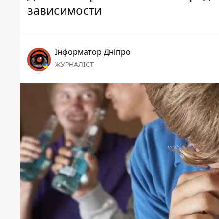
зависимости
Інформатор Дніпро
ЖУРНАЛІСТ