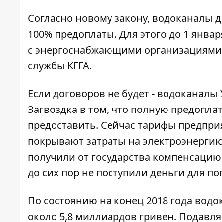
Согласно новому закону, водоканалы 
100% предоплаты. Для этого до 1 янв
с энергоснабжающими организациями
службы КГГА.
Если договоров не будет - водоканалы
Загвоздка в том, что полную предопла
предоставить. Сейчас тарифы предпри
покрывают затраты на электроэнергию
получили от государства компенсацию
до сих пор не поступили деньги для п
По состоянию на конец 2018 года вод
около 5,8 миллиардов гривен. Подав