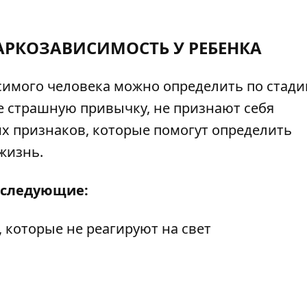
АРКОЗАВИСИМОСТЬ У РЕБЕНКА
исимого человека можно определить по стади
 страшную привычку, не признают себя
х признаков, которые помогут определить
жизнь.
я следующие:
которые не реагируют на свет