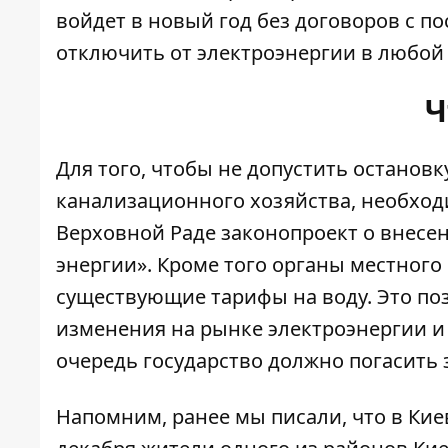
войдет в новый год без договоров с по
отключить от электроэнергии в любой
Ч
Для того, чтобы не допустить останов
канализационного хозяйства, необход
Верховной Раде законопроект о внесе
энергии». Кроме того органы местног
существующие тарифы на воду. Это по
изменения на рынке электроэнергии и
очередь государство должно погасить 
Напомним, ранее мы писали, что
в Кие