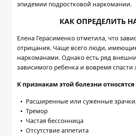
эпидемии подростковой наркомании.
КАК ОПРЕДЕЛИТЬ Н
Елена Герасименко отметила, что зав
отрицания. Чаще всего люди, имеющие
наркоманами. Однако есть ряд внешни
зависимого ребенка и вовремя спасти 
К признакам этой болезни относятс
Расширенные или суженные зрачки, 
Тремор
Частая бессонница
Отсутствие аппетита