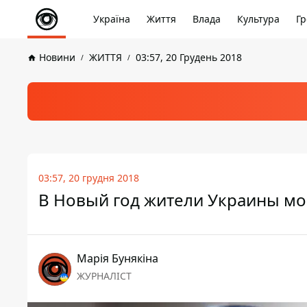
Україна
Життя
Влада
Культура
Гр
Новини
ЖИТТЯ
03:57, 20 Грудень 2018
03:57, 20 грудня 2018
В Новый год жители Украины мог
Марія Бунякіна
ЖУРНАЛІСТ