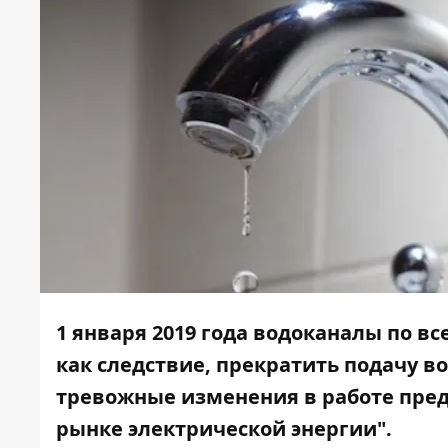
1 января 2019 года водоканалы по вс
как следствие, прекратить подачу в
тревожные изменения в работе пред
рынке электрической энергии".