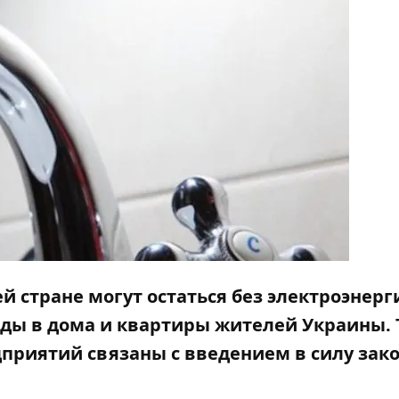
ей стране могут остаться без электроэнерг
оды в дома и квартиры жителей Украины. 
приятий связаны с введением в силу зако