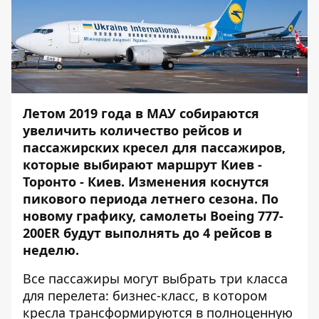
Летом 2019 года в МАУ собираются
увеличить количество рейсов и
пассажирских кресел для пассажиров,
которые выбирают маршрут Киев -
Торонто - Киев. Изменения коснутся
пикового периода летнего сезона. По
новому графику, самолеты Boeing 777-
200ER будут выполнять до 4 рейсов в
неделю.
Все пассажиры могут выбрать три класса
для перелета: бизнес-класс, в котором
кресла трансформируются в полноценную