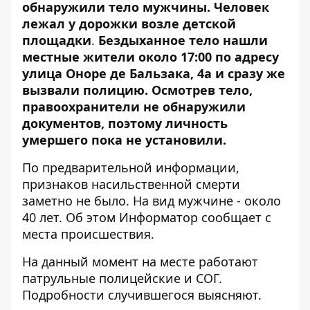
обнаружили тело мужчины. Человек
лежал у дорожки возле детской
площадки
.
Бездыханное тело нашли
местные жители около 17:00 по адресу
улица Оноре де Бальзака, 4а и сразу же
вызвали полицию. Осмотрев тело,
правоохранители не обнаружили
документов, поэтому личность
умершего пока не установили.
По предварительной информации,
признаков насильственной смерти
заметно не было. На вид мужчине - около
40 лет. Об этом
Информатор
сообщает с
места происшествия.
На данный момент на месте работают
патрульные полицейские и СОГ.
Подробности случившегося выясняют.