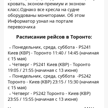
кровать, эконом-премиум и эконом-
класс.Однако все кресла на судне
оборудованы мониторами. Об этом
Информатор
узнал на
портале
перевозчика
Расписание рейсов в Торонто:
Понедельник, среда, суббота - PS241
Киев (KBP) - Торонто 11:40 / 14:45 (начиная
с 15 мая)
Четверг - PS241 Киев (KBP) - Торонто
19:05 / 21:55 (начиная с 13 июня)
Понедельник, среда, суббота -PS242
Торонто - Киев (KBP) 23:15 / 15:30 (начиная
с 15 мая)
Четверг - PS242 Торонто - Киев (KBP)
23:55 / 15:55 (начиная с 13 июня)