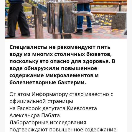
Специалисты не рекомендуют пить
воду из многих столичных бюветов,
поскольку это опасно для здоровья.
В
воде обнаружили повышенное
содержание микроэлементов и
болезнетворные бактерии.
От этом
Информатору
стало известно с
официальной страницы
на
Facebook
депутата Киевсовета
Александра Пабата.
Лабораторные исследования
подтверждают повышенное содержание