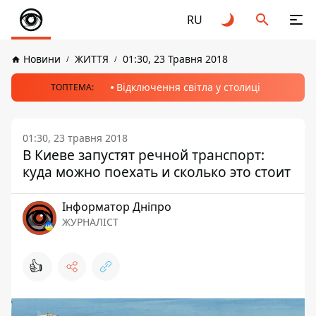
RU
Новини
ЖИТТЯ
01:30, 23 Травня 2018
Відключення світла у столиці
ТОПТЕМА:
01:30, 23 травня 2018
В Киеве запустят речной транспорт:
куда можно поехать и сколько это стоит
Інформатор Дніпро
ЖУРНАЛІСТ
👍