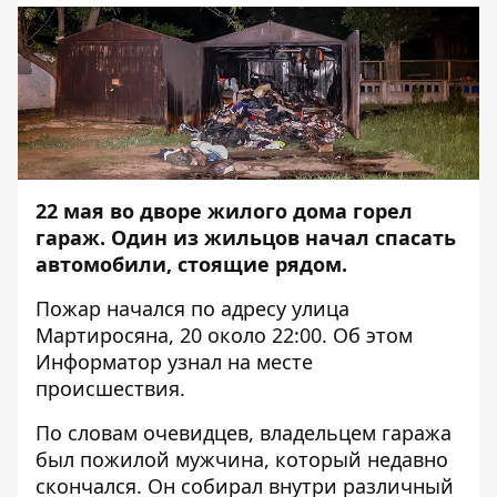
22 мая во дворе жилого дома горел
гараж. Один из жильцов начал спасать
автомобили, стоящие рядом.
Пожар начался по адресу улица
Мартиросяна, 20 около 22:00. Об этом
Информатор
узнал на месте
происшествия.
По словам очевидцев, владельцем гаража
был пожилой мужчина, который недавно
скончался. Он собирал внутри различный