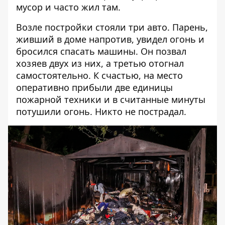
мусор и часто жил там.
Возле постройки стояли три авто. Парень,
живший в доме напротив, увидел огонь и
бросился спасать машины. Он позвал
хозяев двух из них, а третью отогнал
самостоятельно. К счастью, на место
оперативно прибыли две единицы
пожарной техники и в считанные минуты
потушили огонь. Никто не пострадал.