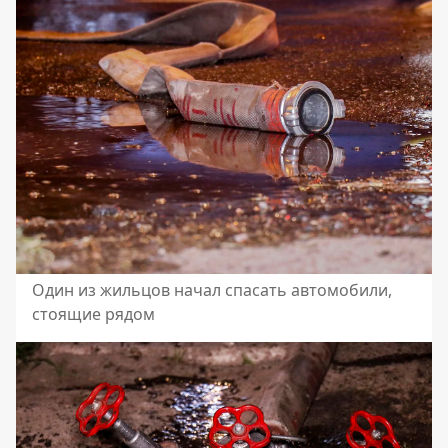
Один из жильцов начал спасать автомобили,
стоящие рядом