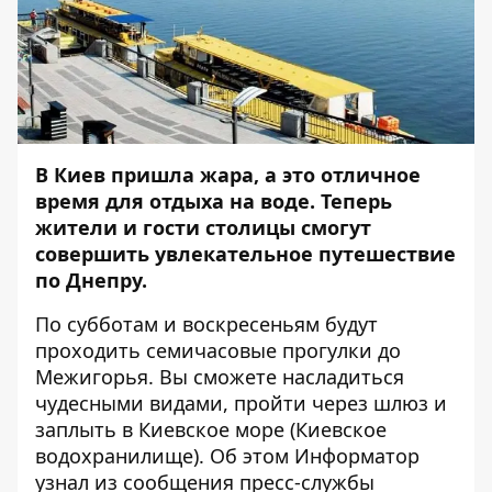
В Киев пришла жара, а это отличное
время для отдыха на воде. Теперь
жители и гости столицы смогут
совершить увлекательное путешествие
по Днепру.
По субботам и воскресеньям будут
проходить семичасовые прогулки до
Межигорья. Вы сможете насладиться
чудесными видами, пройти через шлюз и
заплыть в Киевское море (Киевское
водохранилище). Об этом
Информатор
узнал из сообщения пресс-службы