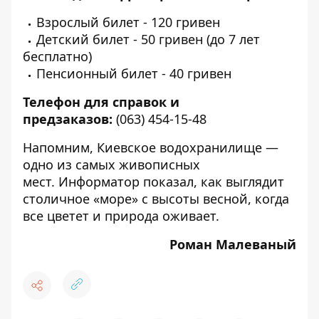
Взрослый билет - 120 гривен
Детский билет - 50 гривен (до 7 лет
бесплатно)
Пенсионный билет - 40 гривен
Телефон для справок и
предзаказов:
(
063) 454-15-48
Напомним, Киевское водохранилище —
одно из самых живописных
мест. Информатор показал,
как выглядит
столичное «море» с высоты
весной, когда
все цветет и природа оживает.
Роман Малеваный