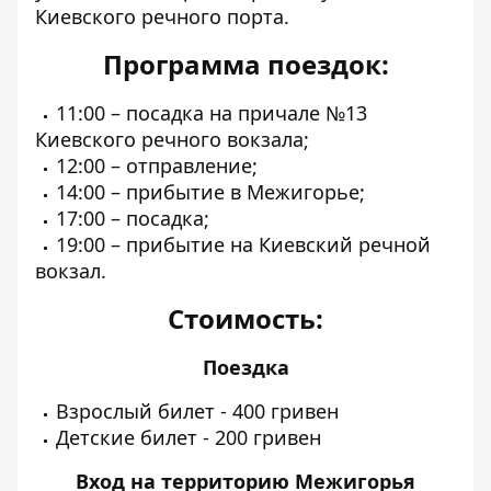
Киевского речного порта.
Программа поездок:
11:00 – посадка на причале №13
Киевского речного вокзала;
12:00 – отправление;
14:00 – прибытие в Межигорье;
17:00 – посадка;
19:00 – прибытие на Киевский речной
вокзал.
Стоимость:
Поездка
Взрослый билет - 400 гривен
Детские билет - 200 гривен
Вход на территорию Межигорья